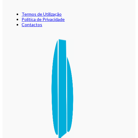
Termos de Utilização
Política de Privacidade
Contactos