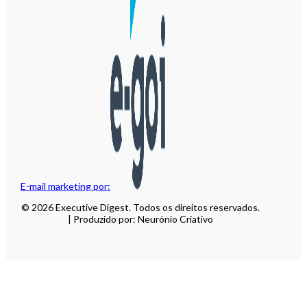
E-mail marketing por:
© 2026 Executive Digest. Todos os direitos reservados.
| Produzido por: Neurónio Criativo