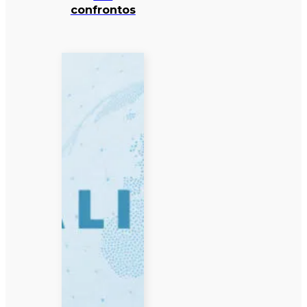
confrontos