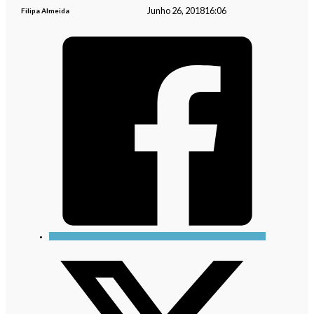
Junho 26, 2018
16:06
Filipa Almeida