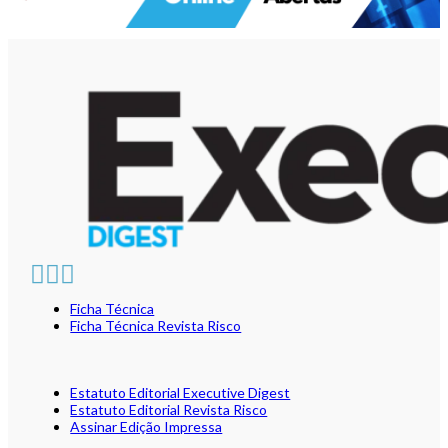
Ficha Técnica
Ficha Técnica Revista Risco
Estatuto Editorial Executive Digest
Estatuto Editorial Revista Risco
Assinar Edição Impressa