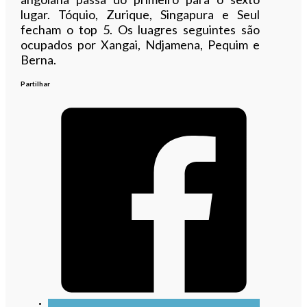
lugar. Tóquio, Zurique, Singapura e Seul
fecham o top 5. Os luagres seguintes são
ocupados por Xangai, Ndjamena, Pequim e
Berna.
Partilhar