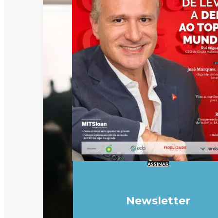
ASSINAR
Newsletter