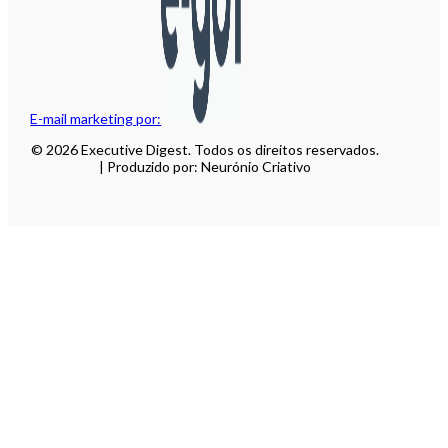
E-mail marketing por:
© 2026 Executive Digest. Todos os direitos reservados.
| Produzido por: Neurónio Criativo