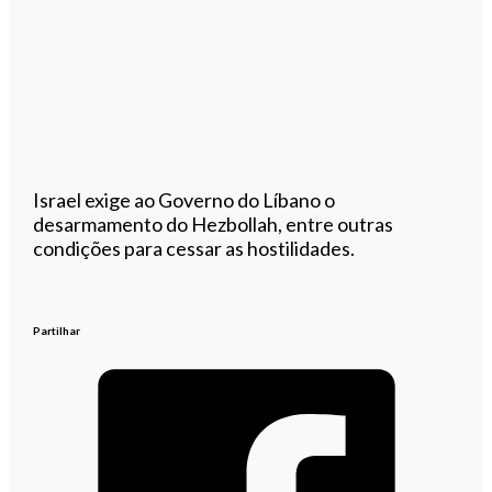
Israel exige ao Governo do Líbano o
desarmamento do Hezbollah, entre outras
condições para cessar as hostilidades.
Partilhar