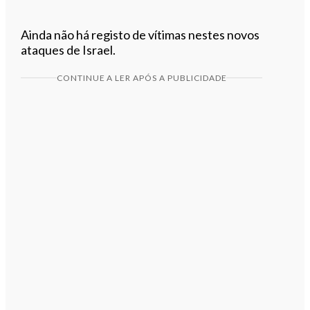
Ainda não há registo de vítimas nestes novos
ataques de Israel.
CONTINUE A LER APÓS A PUBLICIDADE