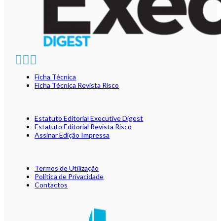
Ficha Técnica
Ficha Técnica Revista Risco
Estatuto Editorial Executive Digest
Estatuto Editorial Revista Risco
Assinar Edição Impressa
Termos de Utilização
Política de Privacidade
Contactos