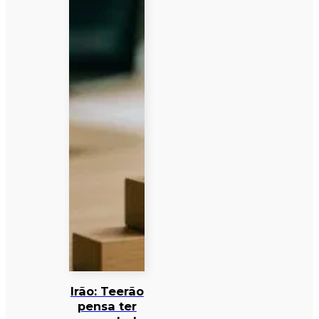
Irão: Teerão
pensa ter