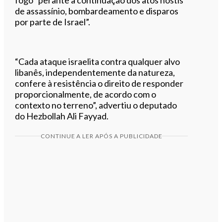
de assassínio, bombardeamento e disparos
por parte de Israel”.
“Cada ataque israelita contra qualquer alvo
libanês, independentemente da natureza,
confere à resistência o direito de responder
proporcionalmente, de acordo com o
contexto no terreno”, advertiu o deputado
do Hezbollah Ali Fayyad.
CONTINUE A LER APÓS A PUBLICIDADE