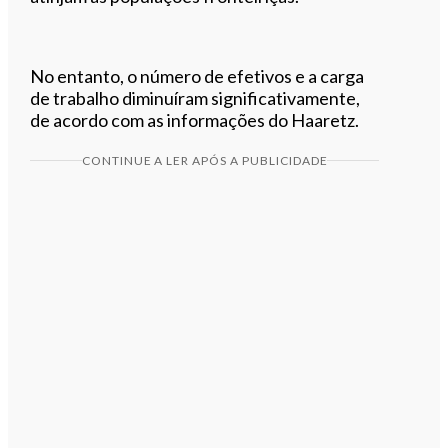
No entanto, o número de efetivos e a carga
de trabalho diminuíram significativamente,
de acordo com as informações do Haaretz.
CONTINUE A LER APÓS A PUBLICIDADE