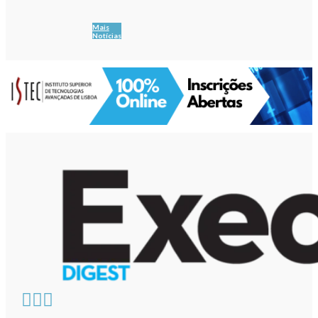
Mais
Notícias