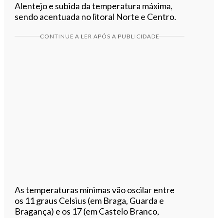
Alentejo e subida da temperatura máxima,
sendo acentuada no litoral Norte e Centro.
CONTINUE A LER APÓS A PUBLICIDADE
As temperaturas mínimas vão oscilar entre
os 11 graus Celsius (em Braga, Guarda e
Bragança) e os 17 (em Castelo Branco,