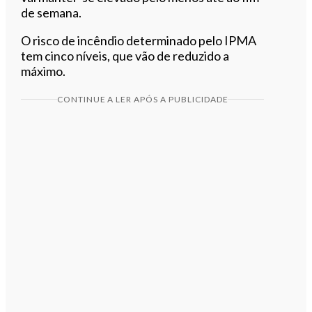
de semana.
O risco de incêndio determinado pelo IPMA
tem cinco níveis, que vão de reduzido a
máximo.
CONTINUE A LER APÓS A PUBLICIDADE