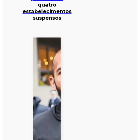
quatro
estabelecimentos
suspensos