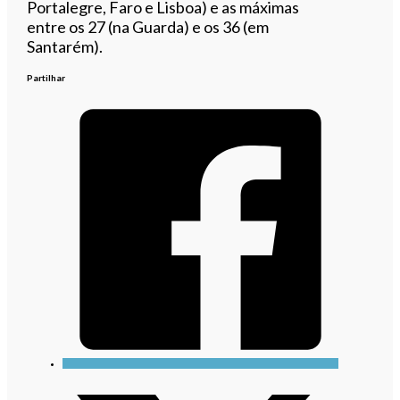
Portalegre, Faro e Lisboa) e as máximas
entre os 27 (na Guarda) e os 36 (em
Santarém).
Partilhar