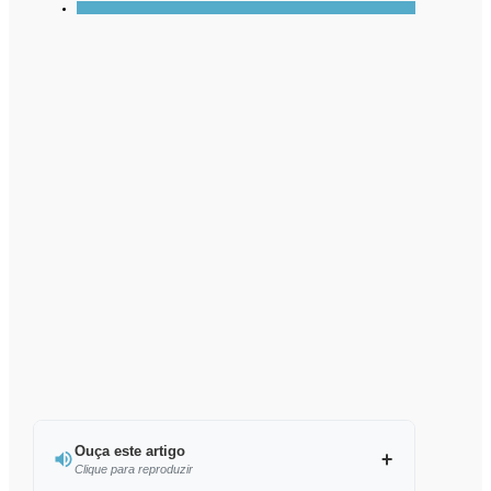
Ouça este artigo
Clique para reproduzir