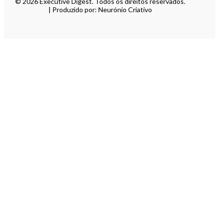
© 2026 Executive Digest. Todos os direitos reservados.
| Produzido por: Neurónio Criativo