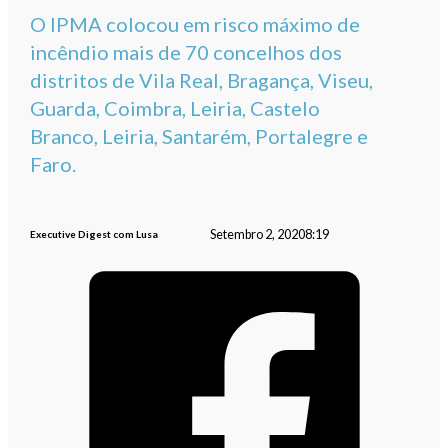
O IPMA colocou em risco máximo de
incêndio mais de 70 concelhos dos
distritos de Vila Real, Bragança, Viseu,
Guarda, Coimbra, Leiria, Castelo
Branco, Leiria, Santarém, Portalegre e
Faro.
Setembro 2, 2020
8:19
Executive Digest com Lusa