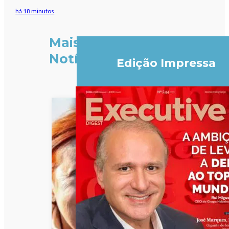
há 18 minutos
Mais
Notícias
Edição Impressa