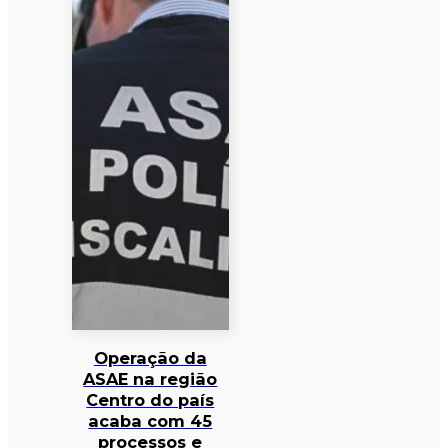
Operação da
ASAE na região
Centro do país
acaba com 45
processos e