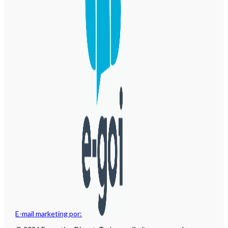
E-mail marketing por: