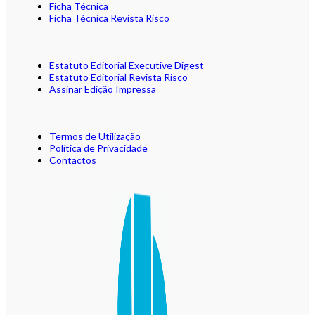
Ficha Técnica
Ficha Técnica Revista Risco
Estatuto Editorial Executive Digest
Estatuto Editorial Revista Risco
Assinar Edição Impressa
Termos de Utilização
Política de Privacidade
Contactos