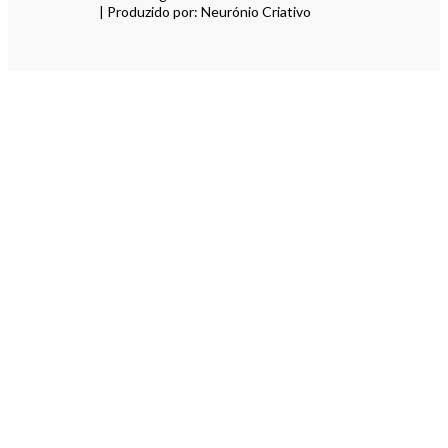
| Produzido por: Neurónio Criativo