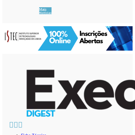
Mais
Notícias