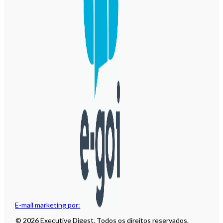
E-mail marketing por:
© 2026 Executive Digest. Todos os direitos reservados.