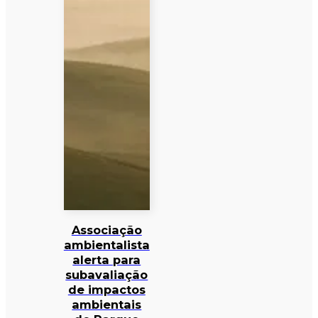
Associação
ambientalista
alerta para
subavaliação
de impactos
ambientais