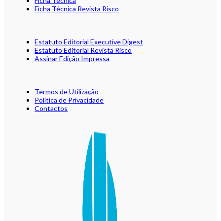
Ficha Técnica
Ficha Técnica Revista Risco
Estatuto Editorial Executive Digest
Estatuto Editorial Revista Risco
Assinar Edição Impressa
Termos de Utilização
Política de Privacidade
Contactos