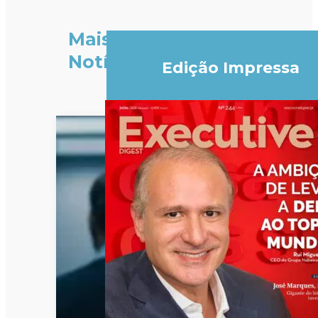
Mais
Notícias
Edição Impressa