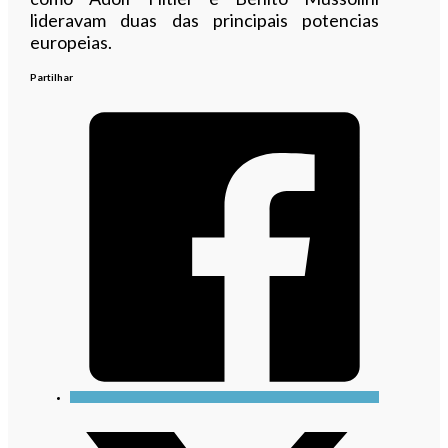
lideravam duas das principais potencias
europeias.
Partilhar