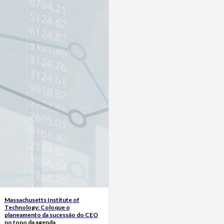
Massachusetts Institute of
Technology: Coloque o
planeamento da sucessão do CEO
no topo da agenda