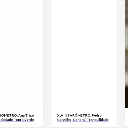
ARÓMETRO: Ana Trigo
XLVIII BARÓMETRO: Pedro
ociedade Ponto Verde
Carvalho, Generali Tranquilidade