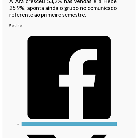
A Ara cresceu 53,2% nas vendas e a Hebe
25,9%, aponta ainda o grupo no comunicado
referente ao primeiro semestre.
Partilhar