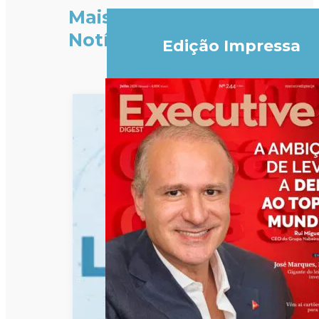
Mais
Notícias
Edição Impressa