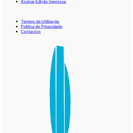
Assinar Edição Impressa
Termos de Utilização
Política de Privacidade
Contactos