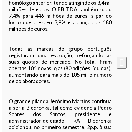
homólogo anterior, tendo atingindo os 8,4 mil
milhões de euros. O EBITDA também subiu
7,4% para 446 milhões de euros, a par do
lucro que cresceu 3,9% e alcançou os 180
milhões de euros.
Todas as marcas do grupo português
registaram uma evolução, reforçando as
suas quotas de mercado. No total, firam
abertas 104 novas lojas (80 adições líquidas),
aumentando para mais de 105 mil o número
de colaboradores.
O grande pilar da Jerónimo Martins continua
a ser a Biedronka, tal como evidencia Pedro
Soares dos Santos, presidente e
administrador-delegado: «A Biedronka
adicionou, no primeiro semestre, 2p.p. à sua