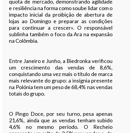
quota de mercado, demonstrando agilidade
e resiliência na forma como soube lidar com o
impacto inicial da proibição de abertura de
lojas ao Domingo e preparar as condições
para continuar a crescer». O responsável
sublinha também o foco da Ara na expansão
na Colômbia.
Entre Janeiro e Junho, a Biedronka verificou
um crescimento das vendas de 8,6%,
conquistando uma vez mais o título de marca
mais relevante do grupo: a insígnia presente
na Polónia tem um peso de 68,4% nas vendas
totais do grupo.
O Pingo Doce, por seu turno, pesa apenas
21,6%, ainda que as vendas tenham subido
4,6% no mesmo período. O Recheio