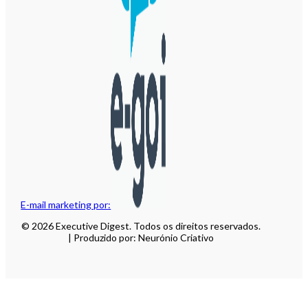
E-mail marketing por:
© 2026 Executive Digest. Todos os direitos reservados.
| Produzido por: Neurónio Criativo