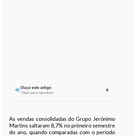
Ouça este artigo
Clique para reproduzir
Ouvir este artigo
As vendas consolidadas do Grupo Jerónimo
Martins saltaram 8,7% no primeiro semestre
do ano, quando comparadas com o período