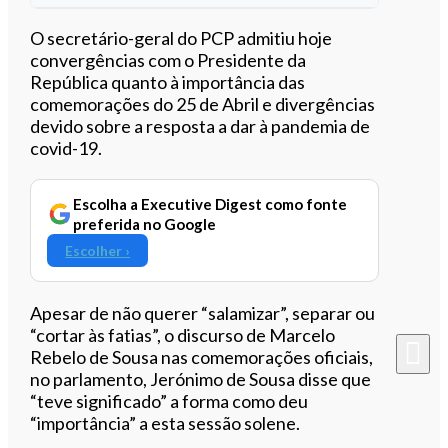
Ouvir este artigo
O secretário-geral do PCP admitiu hoje
convergências com o Presidente da
República quanto à importância das
comemorações do 25 de Abril e divergências
devido sobre a resposta a dar à pandemia de
covid-19.
Escolha a Executive Digest como fonte
preferida no Google
Escolher ›
Apesar de não querer “salamizar”, separar ou
“cortar às fatias”, o discurso de Marcelo
Rebelo de Sousa nas comemorações oficiais,
no parlamento, Jerónimo de Sousa disse que
“teve significado” a forma como deu
“importância” a esta sessão solene.