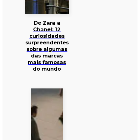
De Zara a
Chanel: 12
curiosidades
surpreendentes
sobre algumas
das marcas
mais famosas
do mundo