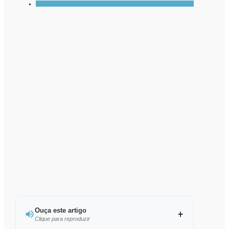
Ouça este artigo
Clique para reproduzir