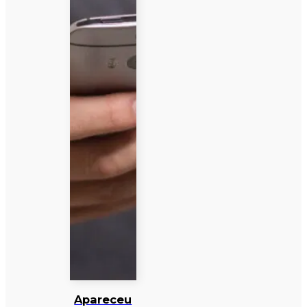
Apareceu