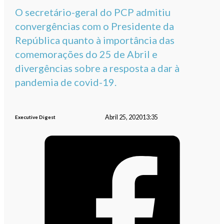
O secretário-geral do PCP admitiu
convergências com o Presidente da
República quanto à importância das
comemorações do 25 de Abril e
divergências sobre a resposta a dar à
pandemia de covid-19.
Abril 25, 2020
13:35
Executive Digest