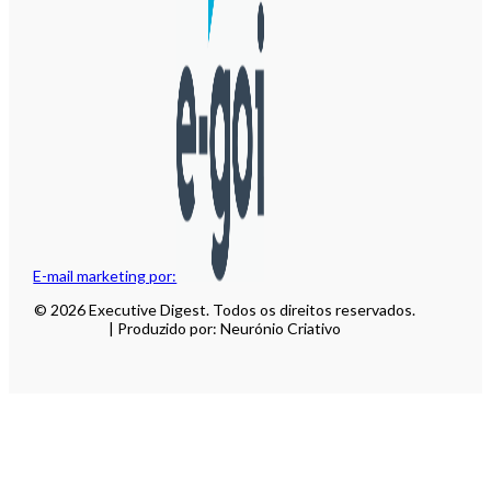
E-mail marketing por:
© 2026 Executive Digest. Todos os direitos reservados.
| Produzido por: Neurónio Criativo