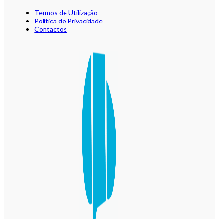
Termos de Utilização
Política de Privacidade
Contactos