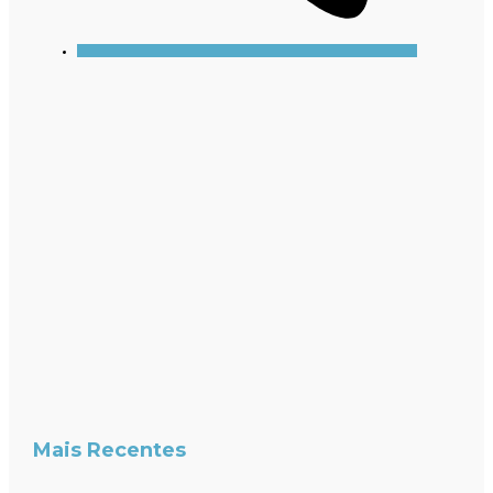
Mais Recentes