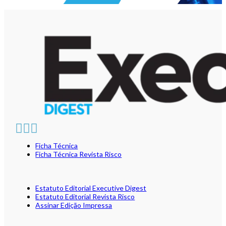
Ficha Técnica
Ficha Técnica Revista Risco
Estatuto Editorial Executive Digest
Estatuto Editorial Revista Risco
Assinar Edição Impressa