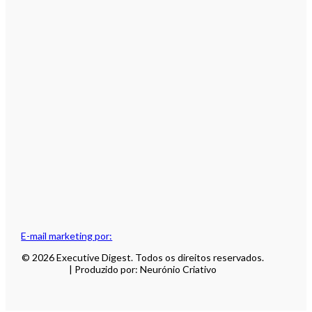
E-mail marketing por:
© 2026 Executive Digest. Todos os direitos reservados.
| Produzido por: Neurónio Criativo