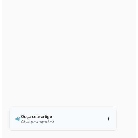
Ouça este artigo
Clique para reproduzir