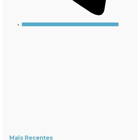
Mais Recentes