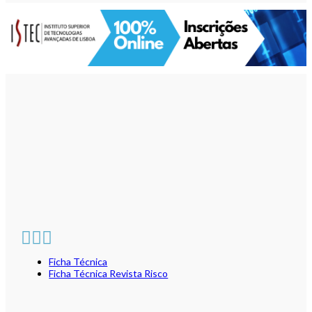
Ficha Técnica
Ficha Técnica Revista Risco