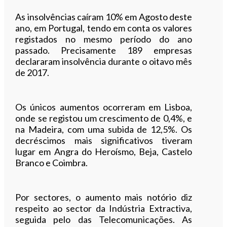
Ouvir este artigo
As insolvências caíram 10% em Agosto deste
ano, em Portugal, tendo em conta os valores
registados no mesmo período do ano
passado. Precisamente 189 empresas
declararam insolvência durante o oitavo mês
de 2017.
Os únicos aumentos ocorreram em Lisboa,
onde se registou um crescimento de 0,4%, e
na Madeira, com uma subida de 12,5%. Os
decréscimos mais significativos tiveram
lugar em Angra do Heroísmo, Beja, Castelo
Branco e Coimbra.
Por sectores, o aumento mais notório diz
respeito ao sector da Indústria Extractiva,
seguida pelo das Telecomunicações. As