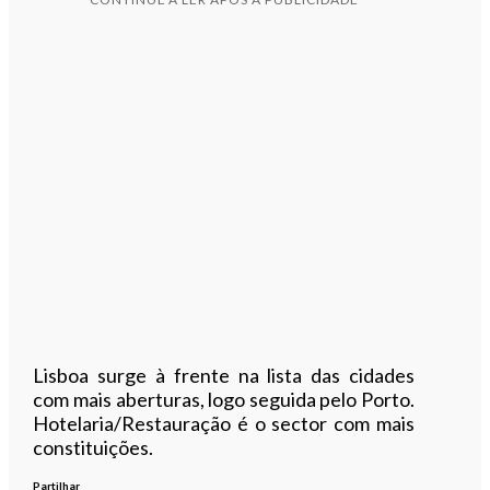
Lisboa surge à frente na lista das cidades
com mais aberturas, logo seguida pelo Porto.
Hotelaria/Restauração é o sector com mais
constituições.
Partilhar