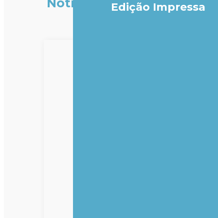
Notícias
Edição Impressa