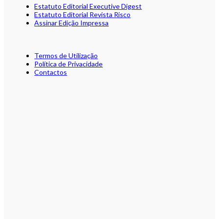
Estatuto Editorial Executive Digest
Estatuto Editorial Revista Risco
Assinar Edição Impressa
Termos de Utilização
Política de Privacidade
Contactos