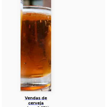
Vendas de
cerveja