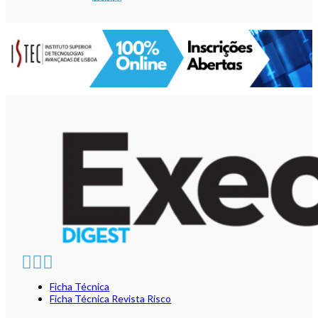
Ficha Técnica
Ficha Técnica Revista Risco