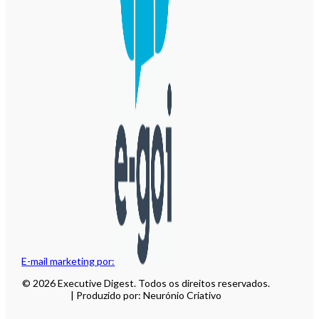
E-mail marketing por:
© 2026 Executive Digest. Todos os direitos reservados.
| Produzido por: Neurónio Criativo