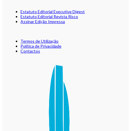
Estatuto Editorial Executive Digest
Estatuto Editorial Revista Risco
Assinar Edição Impressa
Termos de Utilização
Política de Privacidade
Contactos