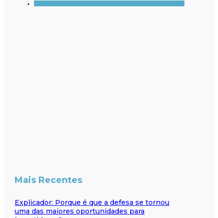
Mais Recentes
Explicador: Porque é que a defesa se tornou
uma das maiores oportunidades para