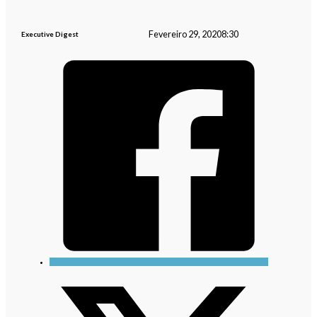
Fevereiro 29, 2020
8:30
Executive Digest