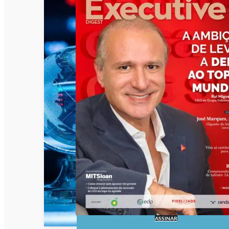
ASSINAR