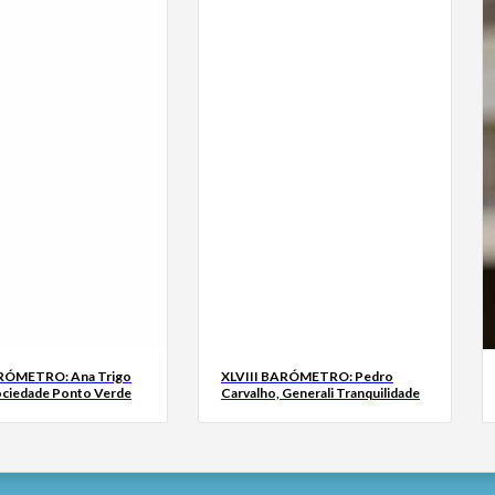
ARÓMETRO: Ana Trigo
XLVIII BARÓMETRO: Pedro
ociedade Ponto Verde
Carvalho, Generali Tranquilidade