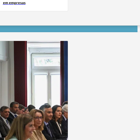
em empresas