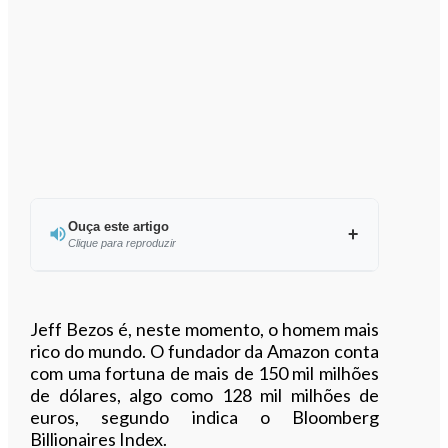
Ouça este artigo
Clique para reproduzir
Ouvir este artigo
Jeff Bezos é, neste momento, o homem mais
rico do mundo. O fundador da Amazon conta
com uma fortuna de mais de 150 mil milhões
de dólares, algo como 128 mil milhões de
euros, segundo indica o Bloomberg
Billionaires Index.