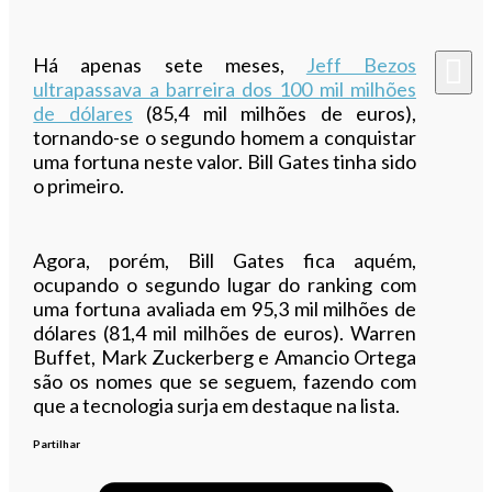
Há apenas sete meses,
Jeff Bezos
ultrapassava a barreira dos 100 mil milhões
de dólares
(85,4 mil milhões de euros),
tornando-se o segundo homem a conquistar
uma fortuna neste valor. Bill Gates tinha sido
o primeiro.
Agora, porém, Bill Gates fica aquém,
ocupando o segundo lugar do ranking com
uma fortuna avaliada em 95,3 mil milhões de
dólares (81,4 mil milhões de euros). Warren
Buffet, Mark Zuckerberg e Amancio Ortega
são os nomes que se seguem, fazendo com
que a tecnologia surja em destaque na lista.
Partilhar