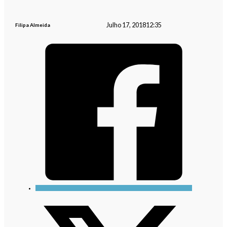
Julho 17, 2018
12:35
Filipa Almeida