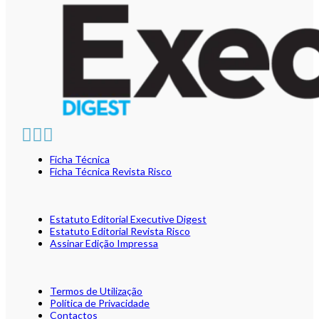
Ficha Técnica
Ficha Técnica Revista Risco
Estatuto Editorial Executive Digest
Estatuto Editorial Revista Risco
Assinar Edição Impressa
Termos de Utilização
Política de Privacidade
Contactos