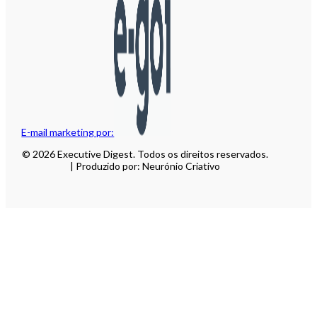
E-mail marketing por:
© 2026 Executive Digest. Todos os direitos reservados.
| Produzido por: Neurónio Criativo