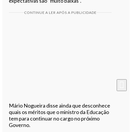
expectativas são “muito baixas”.
CONTINUE A LER APÓS A PUBLICIDADE
Mário Nogueira disse ainda que desconhece
quais os méritos que o ministro da Educação
tem para continuar no cargo no próximo
Governo.