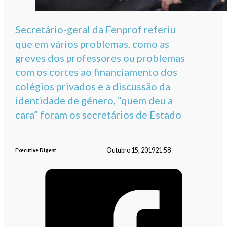
Secretário-geral da Fenprof referiu
que em vários problemas, como as
greves dos professores ou problemas
com os cortes ao financiamento dos
colégios privados e a discussão da
identidade de género, “quem deu a
cara” foram os secretários de Estado
Outubro 15, 2019
21:58
Executive Digest