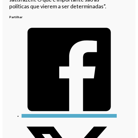
políticas que vierem a ser determinadas”.
Partilhar