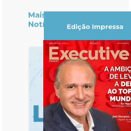
Mais
Notícias
Edição Impressa