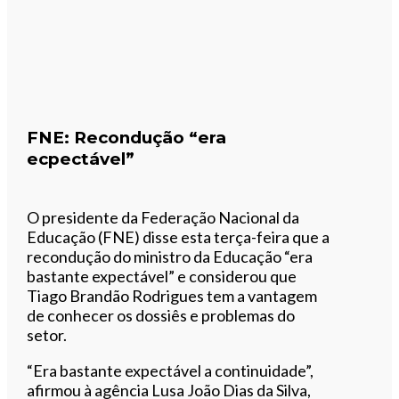
FNE: Recondução “era
ecpectável”
O presidente da Federação Nacional da
Educação (FNE) disse esta terça-feira que a
recondução do ministro da Educação “era
bastante expectável” e considerou que
Tiago Brandão Rodrigues tem a vantagem
de conhecer os dossiês e problemas do
setor.
“Era bastante expectável a continuidade”,
afirmou à agência Lusa João Dias da Silva,