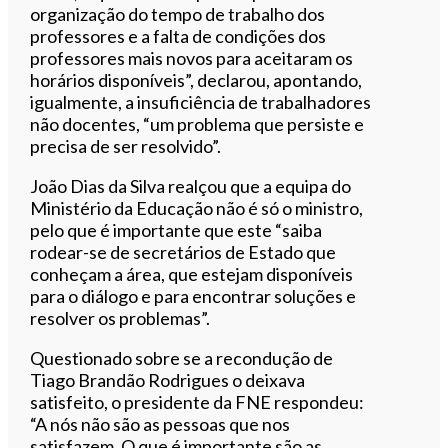
organização do tempo de trabalho dos
professores e a falta de condições dos
professores mais novos para aceitaram os
horários disponíveis”, declarou, apontando,
igualmente, a insuficiência de trabalhadores
não docentes, “um problema que persiste e
precisa de ser resolvido”.
João Dias da Silva realçou que a equipa do
Ministério da Educação não é só o ministro,
pelo que é importante que este “saiba
rodear-se de secretários de Estado que
conheçam a área, que estejam disponíveis
para o diálogo e para encontrar soluções e
resolver os problemas”.
Questionado sobre se a recondução de
Tiago Brandão Rodrigues o deixava
satisfeito, o presidente da FNE respondeu:
“A nós não são as pessoas que nos
satisfazem. O que é importante são as