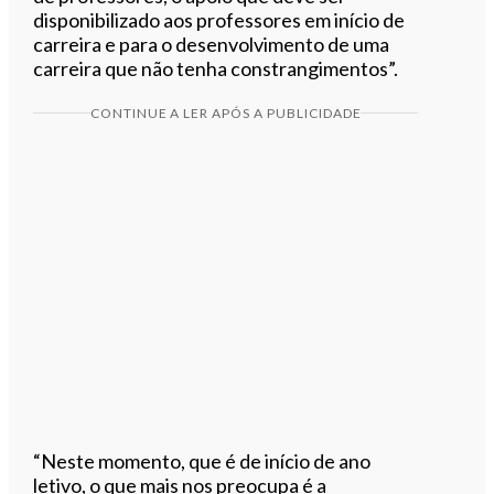
disponibilizado aos professores em início de
carreira e para o desenvolvimento de uma
carreira que não tenha constrangimentos”.
CONTINUE A LER APÓS A PUBLICIDADE
“Neste momento, que é de início de ano
letivo, o que mais nos preocupa é a