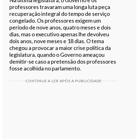
professores travaram uma longa luta peça
recuperação integral do tempo de serviço
congelado. Os professores exigem um
período de nove anos, quatro meses e dois
dias, mas o executivo apenas lhe devolveu
dois anos, nove meses e 18 dias. O tema
chegou a provocar a maior crise política da
legislatura, quando o Governo ameaçou
demitir-se caso a pretensão dos professores
fosse acolhida no parlamento.
CONTINUE A LER APÓS A PUBLICIDADE