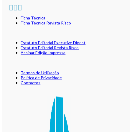
Ficha Técnica
Ficha Técnica Revista Risco
Estatuto Editorial Executive Digest
Estatuto Editorial Revista Risco
Assinar Edição Impressa
Termos de Utilização
Política de Privacidade
Contactos