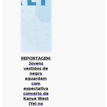
REPORTAGEM:
Jovens
vestidos de
negro
aguardam
com
expectativa
concerto de
Kanye West
(Ye) no