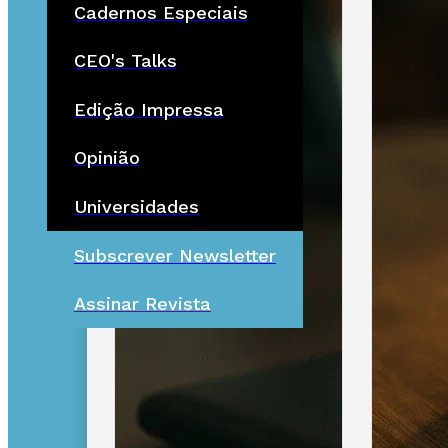
Cadernos Especiais
CEO's Talks
Edição Impressa
Opinião
Universidades
Subscrever Newsletter
Assinar Revista