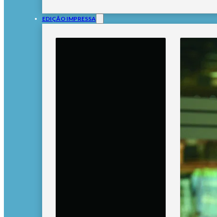
EDIÇÃO IMPRESSA