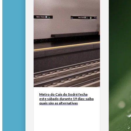
Metro do Cais do Sodré fecha
este sábado durante 19 dias: saiba
quais são as alternativas