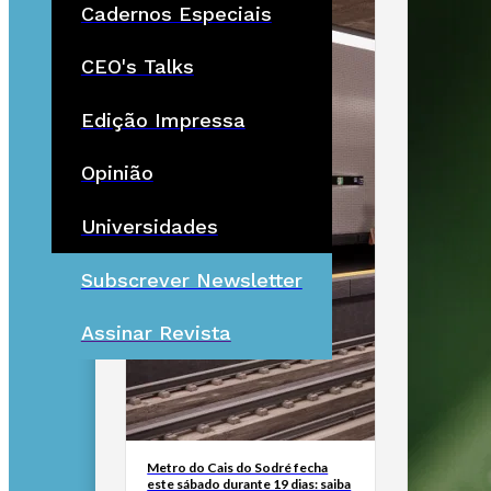
Cadernos Especiais
CEO's Talks
Edição Impressa
Opinião
Universidades
Subscrever Newsletter
Assinar Revista
Metro do Cais do Sodré fecha
este sábado durante 19 dias: saiba