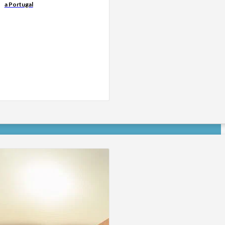
a Portugal