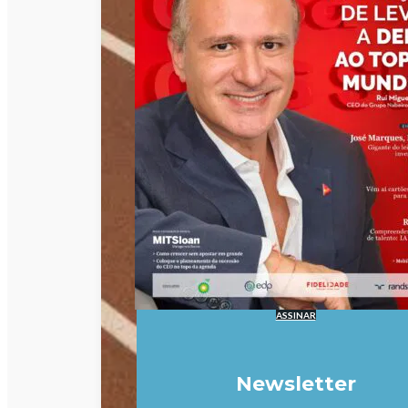
ASSINAR
Newsletter