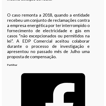
O caso remonta a 2018, quando a entidade
recebeu um conjunto de reclamações contra
a empresa energética por ter interrompido o
fornecimento de electricidade e gás em
casos “não excepcionados ou permitidos na
lei”. A EDP Comercial aceitou colaborar
durante o processo de investigação e
apresentou no passado mês de Julho uma
proposta de compensação.
Partilhar