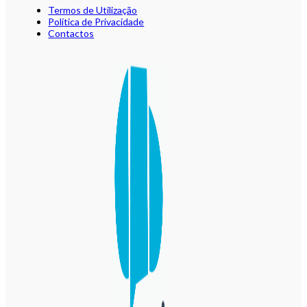
Termos de Utilização
Política de Privacidade
Contactos