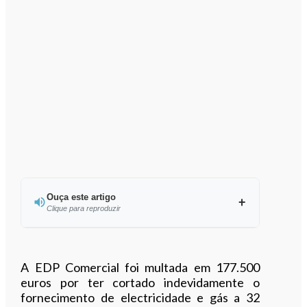
Ouça este artigo
Clique para reproduzir
Ouvir este artigo
A EDP Comercial foi multada em 177.500
euros por ter cortado indevidamente o
fornecimento de electricidade e gás a 32