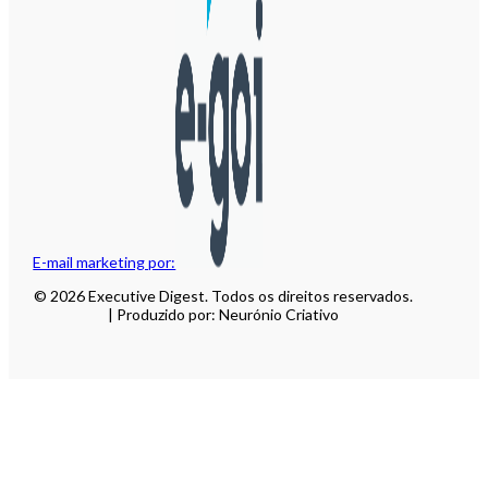
E-mail marketing por:
© 2026 Executive Digest. Todos os direitos reservados.
| Produzido por: Neurónio Criativo