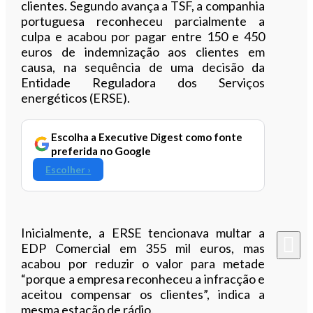
clientes. Segundo avança a TSF, a companhia
portuguesa reconheceu parcialmente a
culpa e acabou por pagar entre 150 e 450
euros de indemnização aos clientes em
causa, na sequência de uma decisão da
Entidade Reguladora dos Serviços
energéticos (ERSE).
Escolha a Executive Digest como fonte
preferida no Google
Escolher ›
Inicialmente, a ERSE tencionava multar a
EDP Comercial em 355 mil euros, mas
acabou por reduzir o valor para metade
“porque a empresa reconheceu a infracção e
aceitou compensar os clientes”, indica a
mesma estação de rádio.