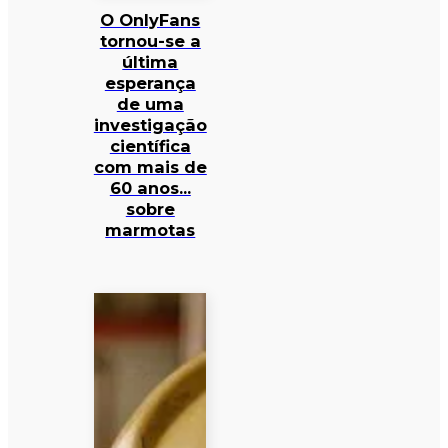
O OnlyFans
tornou-se a
última
esperança
de uma
investigação
científica
com mais de
60 anos…
sobre
marmotas