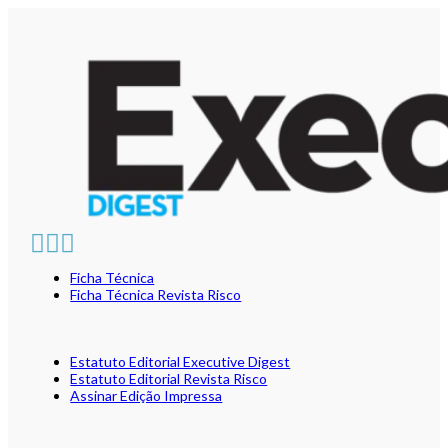
Ficha Técnica
Ficha Técnica Revista Risco
Estatuto Editorial Executive Digest
Estatuto Editorial Revista Risco
Assinar Edição Impressa