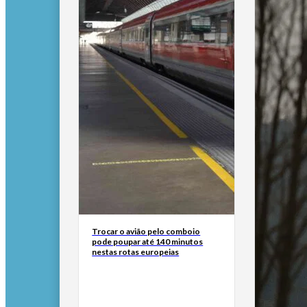
Trocar o avião pelo comboio
pode poupar até 140 minutos
nestas rotas europeias