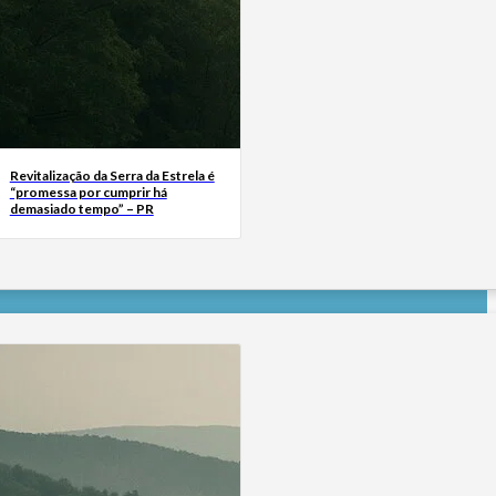
Revitalização da Serra da Estrela é
“promessa por cumprir há
demasiado tempo” – PR