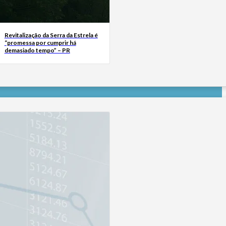
Revitalização da Serra da Estrela é
“promessa por cumprir há
demasiado tempo” – PR