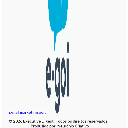
E-mail marketing por:
© 2026 Executive Digest. Todos os direitos reservados.
| Produzido por: Neurónio Criativo