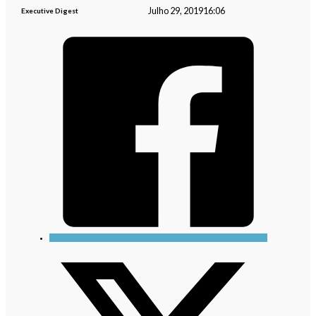
Julho 29, 2019
16:06
Executive Digest