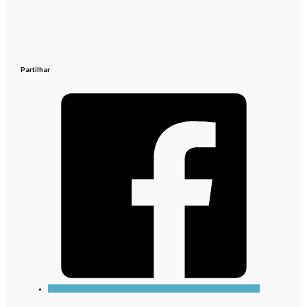
Partilhar