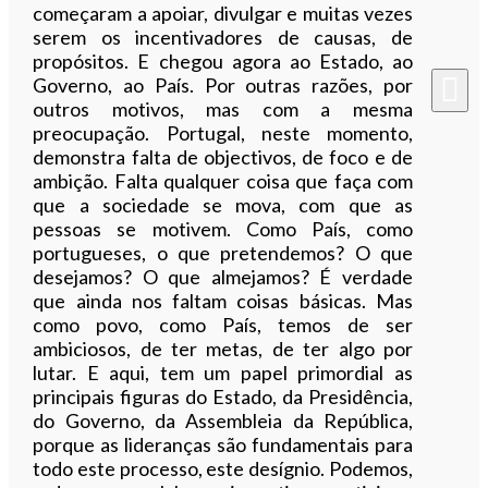
começaram a apoiar, divulgar e muitas vezes
serem os incentivadores de causas, de
propósitos. E chegou agora ao Estado, ao
Governo, ao País. Por outras razões, por
outros motivos, mas com a mesma
preocupação. Portugal, neste momento,
demonstra falta de objectivos, de foco e de
ambição. Falta qualquer coisa que faça com
que a sociedade se mova, com que as
pessoas se motivem. Como País, como
portugueses, o que pretendemos? O que
desejamos? O que almejamos? É verdade
que ainda nos faltam coisas básicas. Mas
como povo, como País, temos de ser
ambiciosos, de ter metas, de ter algo por
lutar. E aqui, tem um papel primordial as
principais figuras do Estado, da Presidência,
do Governo, da Assembleia da República,
porque as lideranças são fundamentais para
todo este processo, este desígnio. Podemos,