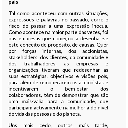
país
Tal como aconteceu com outras situações,
expressões e palavras no passado, corre o
risco de passar a uma expressão inócua.
Como acontece na maior parte das vezes, foi
nas empresas que começou a desenhar-se
este conceito de propósito, de causas. Quer
por forças internas, dos accionistas,
stakeholders, dos clientes, da comunidade e
dos trabalhadores, as empresas e
organizações tiveram que redesenhar as
suas estratégias, objectivos e visões pois,
para além de remunerarem os accionistas e
incentivarem o bem-estar dos
colaboradores, têm de demonstrar que são
uma mais-valia para a comunidade, que
participam activamente na melhoria do nível
de vida das pessoas e do planeta.
Uns mais cedo, outros mais tarde,