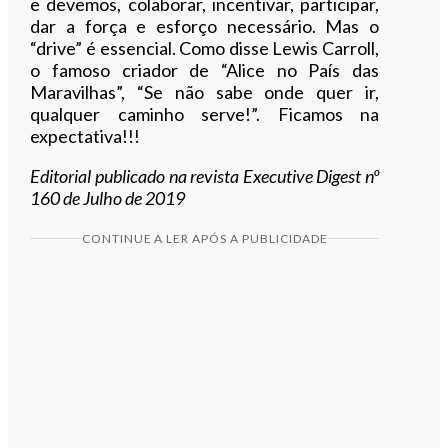
e devemos, colaborar, incentivar, participar,
dar a força e esforço necessário. Mas o
“drive” é essencial. Como disse Lewis Carroll,
o famoso criador de “Alice no País das
Maravilhas”, “Se não sabe onde quer ir,
qualquer caminho serve!”. Ficamos na
expectativa!!!
Editorial publicado na revista Executive Digest nº
160 de Julho de 2019
CONTINUE A LER APÓS A PUBLICIDADE