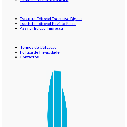
Estatuto Editorial Executive Digest
Estatuto Editorial Revista Risco
Assinar Edição Impressa
Termos de Utilização
Política de Privacidade
Contactos