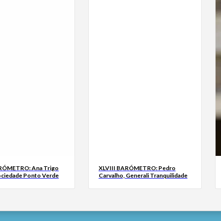
ARÓMETRO: Ana Trigo
XLVIII BARÓMETRO: Pedro
ociedade Ponto Verde
Carvalho, Generali Tranquilidade