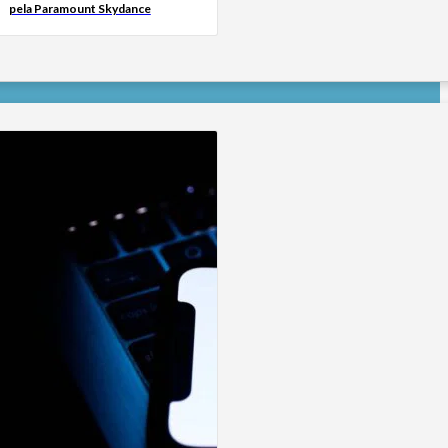
pela Paramount Skydance