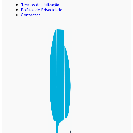
Termos de Utilização
Política de Privacidade
Contactos