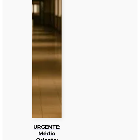
URGENTE:
Médio