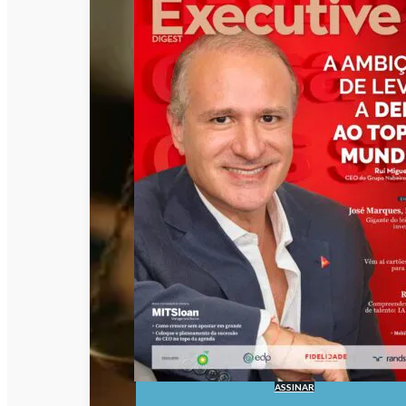
ASSINAR