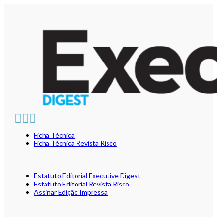
Ficha Técnica
Ficha Técnica Revista Risco
Estatuto Editorial Executive Digest
Estatuto Editorial Revista Risco
Assinar Edição Impressa