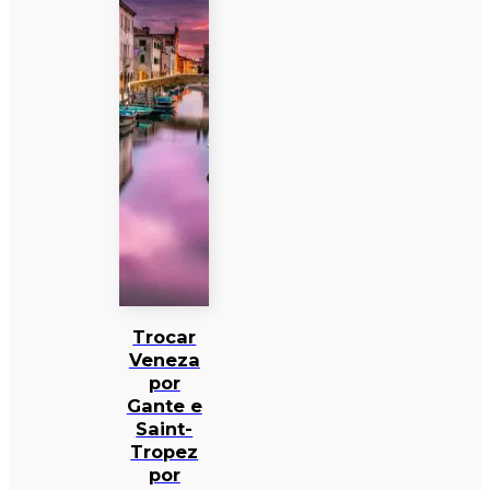
Trocar
Veneza
por
Gante e
Saint-
Tropez
por