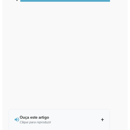
Ouça este artigo
Clique para reproduzir