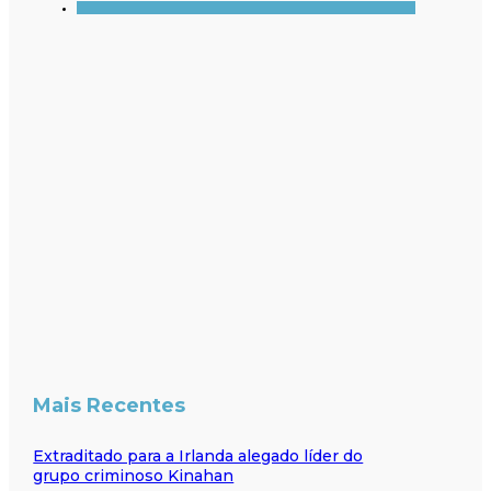
Mais Recentes
Extraditado para a Irlanda alegado líder do
grupo criminoso Kinahan