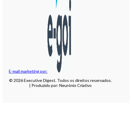
E-mail marketing por:
© 2026 Executive Digest. Todos os direitos reservados.
| Produzido por: Neurónio Criativo