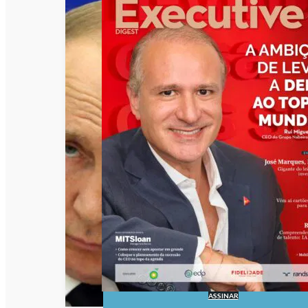
ASSINAR