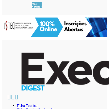
Mais
Notícias
Ficha Técnica