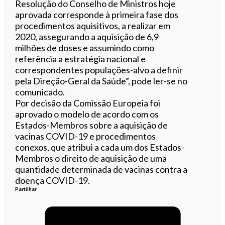
Resolução do Conselho de Ministros hoje
aprovada corresponde à primeira fase dos
procedimentos aquisitivos, a realizar em
2020, assegurando a aquisição de 6,9
milhões de doses e assumindo como
referência a estratégia nacional e
correspondentes populações-alvo a definir
pela Direção-Geral da Saúde”, pode ler-se no
comunicado.
Por decisão da Comissão Europeia foi
aprovado o modelo de acordo com os
Estados-Membros sobre a aquisição de
vacinas COVID-19 e procedimentos
conexos, que atribui a cada um dos Estados-
Membros o direito de aquisição de uma
quantidade determinada de vacinas contra a
doença COVID-19.
Partilhar