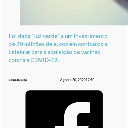
Foi dada “luz verde” a um investimento
de 20 milhões de euros em contratos a
celebrar para a aquisição de vacinas
contra a COVID-19.
Agosto 20, 2020
12:50
Sónia Bexiga