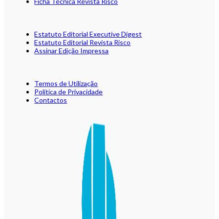
Ficha Técnica Revista Risco
Estatuto Editorial Executive Digest
Estatuto Editorial Revista Risco
Assinar Edição Impressa
Termos de Utilização
Política de Privacidade
Contactos