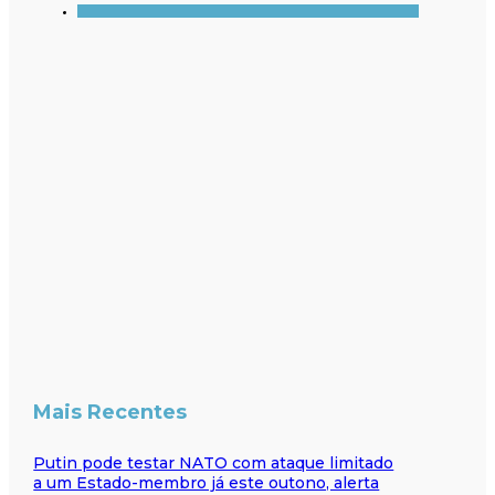
Mais Recentes
Putin pode testar NATO com ataque limitado
a um Estado-membro já este outono, alerta