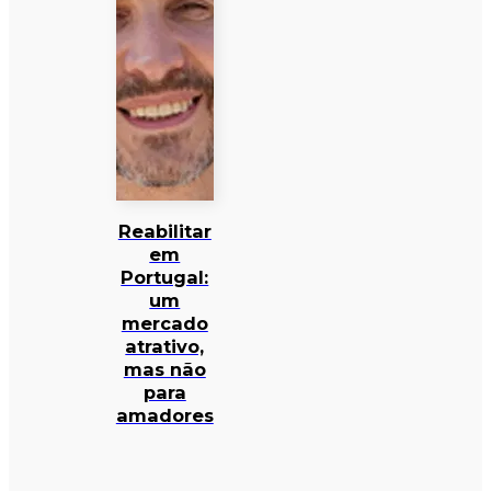
Reabilitar
em
Portugal:
um
mercado
atrativo,
mas não
para
amadores