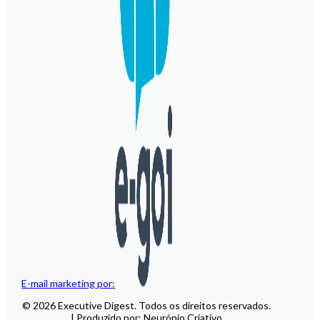
E-mail marketing por:
© 2026 Executive Digest. Todos os direitos reservados.
| Produzido por: Neurónio Criativo