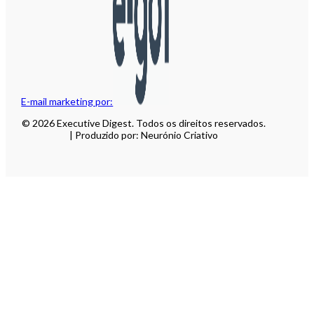
E-mail marketing por:
© 2026 Executive Digest. Todos os direitos reservados.
| Produzido por: Neurónio Criativo