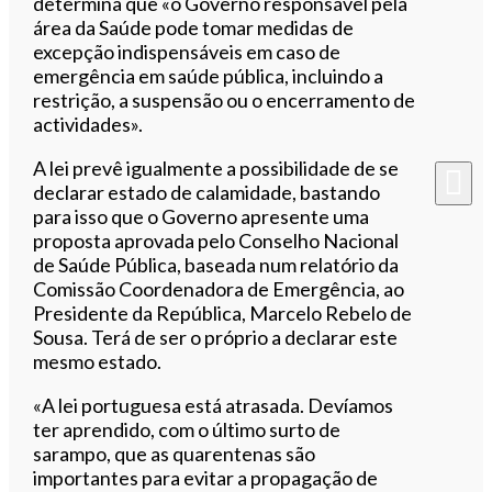
determina que «o Governo responsável pela
área da Saúde pode tomar medidas de
excepção indispensáveis em caso de
emergência em saúde pública, incluindo a
restrição, a suspensão ou o encerramento de
actividades
».
A lei prevê igualmente a possibilidade de se
declarar estado de calamidade, bastando
para isso que o Governo apresente uma
proposta aprovada pelo Conselho Nacional
de Saúde Pública, baseada num relatório da
Comissão Coordenadora de Emergência, ao
Presidente da República, Marcelo Rebelo de
Sousa. Terá de ser o próprio a declarar este
mesmo estado.
«A lei portuguesa está atrasada. Devíamos
ter aprendido, com o último surto de
sarampo, que as quarentenas são
importantes para evitar a propagação de