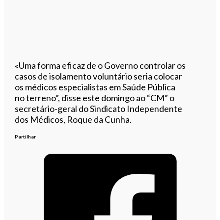
«Uma forma eficaz de o Governo controlar os
casos de isolamento voluntário seria colocar
os médicos especialistas em Saúde Pública
no terreno”, disse este domingo ao “
CM”
o
secretário-geral do Sindicato Independente
dos Médicos, Roque da Cunha.
Partilhar