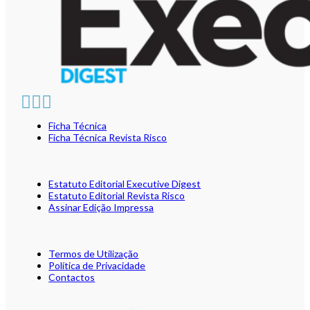
Ficha Técnica
Ficha Técnica Revista Risco
Estatuto Editorial Executive Digest
Estatuto Editorial Revista Risco
Assinar Edição Impressa
Termos de Utilização
Política de Privacidade
Contactos