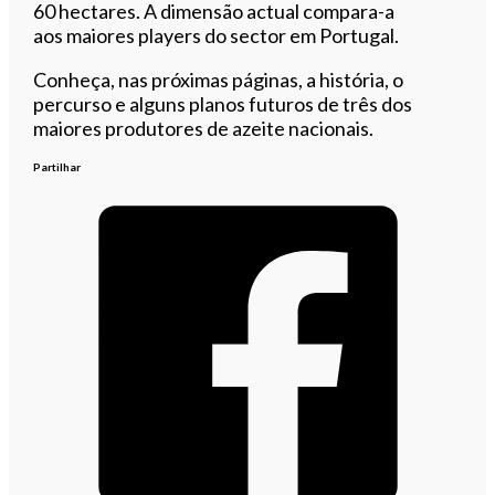
60 hectares. A dimensão actual compara-a
aos maiores players do sector em Portugal.
Conheça, nas próximas páginas, a história, o
percurso e alguns planos futuros de três dos
maiores produtores de azeite nacionais.
Partilhar