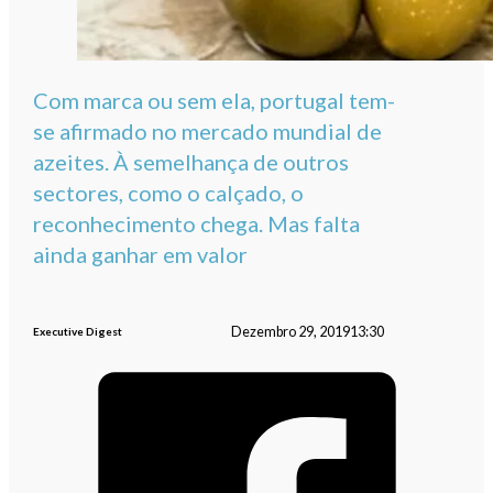
Com marca ou sem ela, portugal tem-
se afirmado no mercado mundial de
azeites. À semelhança de outros
sectores, como o calçado, o
reconhecimento chega. Mas falta
ainda ganhar em valor
Dezembro 29, 2019
13:30
Executive Digest