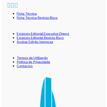
Ficha Técnica
Ficha Técnica Revista Risco
Estatuto Editorial Executive Digest
Estatuto Editorial Revista Risco
Assinar Edição Impressa
Termos de Utilização
Política de Privacidade
Contactos