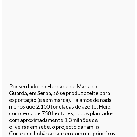
Por seu lado, na Herdade de Maria da
Guarda, em Serpa, só se produz azeite para
exportação (e sem marca). Falamos de nada
menos que 2.100 toneladas de azeite. Hoje,
com cerca de 750 hectares, todos plantados
com aproximadamente 1,3 milhões de
oliveiras em sebe, o projecto da família
Cortez de Lobão arrancou com uns primeiros