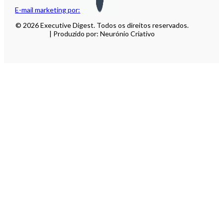
E-mail marketing por:
© 2026 Executive Digest. Todos os direitos reservados.
| Produzido por: Neurónio Criativo