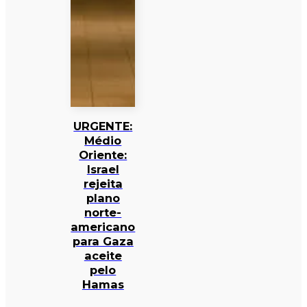
URGENTE:
Médio
Oriente:
Israel
rejeita
plano
norte-
americano
para Gaza
aceite
pelo
Hamas