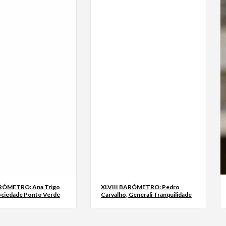
ARÓMETRO: Ana Trigo
XLVIII BARÓMETRO: Pedro
ociedade Ponto Verde
Carvalho, Generali Tranquilidade