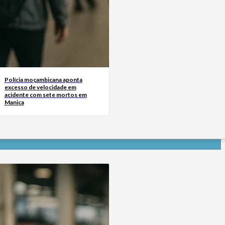
Polícia moçambicana aponta
excesso de velocidade em
acidente com sete mortos em
Manica