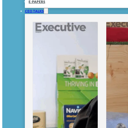
E-PAPERS
CEO TALKS