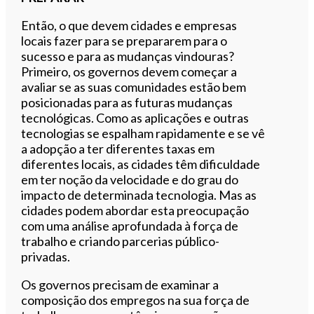
Então, o que devem cidades e empresas
locais fazer para se prepararem para o
sucesso e para as mudanças vindouras?
Primeiro, os governos devem começar a
avaliar se as suas comunidades estão bem
posicionadas para as futuras mudanças
tecnológicas. Como as aplicações e outras
tecnologias se espalham rapidamente e se vê
a adopção a ter diferentes taxas em
diferentes locais, as cidades têm dificuldade
em ter noção da velocidade e do grau do
impacto de determinada tecnologia. Mas as
cidades podem abordar esta preocupação
com uma análise aprofundada à força de
trabalho e criando parcerias público-
privadas.
Os governos precisam de examinar a
composição dos empregos na sua força de