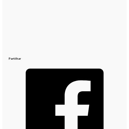
Partilhar