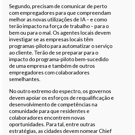
Segundo, precisam de comunicar de perto
com empregadores para que compreendam
melhor as novas utilizações de IA – e como
terão impacto na força de trabalho – para o
bem ou para o mal. Os agentes locais devem
investigar se as empresas locais têm
programas-piloto para automatizar o serviço
ao cliente. Terão de se preparar para o
impacto do programa-piloto bem-sucedido
de uma empresa e também de outros
empregadores com colaboradores
semelhantes.
No outro extremo do espectro, os governos
devem apoiar os esforços de requalificação e
desenvolvimento de competências na
comunidade para que residentes e
colaboradores encontrem novas
oportunidades. Para tal, entre outras
estratégias, as cidades devem nomear Chief