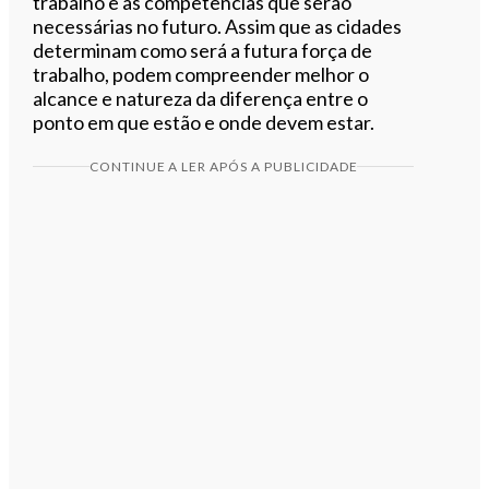
trabalho e as competências que serão
necessárias no futuro. Assim que as cidades
determinam como será a futura força de
trabalho, podem compreender melhor o
alcance e natureza da diferença entre o
ponto em que estão e onde devem estar.
CONTINUE A LER APÓS A PUBLICIDADE