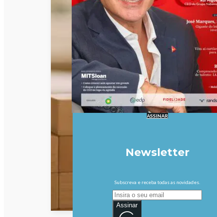
ASSINAR
Newsletter
Subscreva e receba todas as novidades.
Assinar