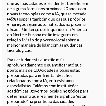
que as suas cidades e residentes beneficiem
de alguma forma nos próximos 20 anos com
novas tecnologias como a IA, quase metade
(45%) espera também que os seus próprios
empregos sejam automatizados na próxima
década. Um terço dos inquiridos na América
do Norte e Europa estão inseguros em
relação à visão do governo local sobre a
melhor maneira de lidar com as mudanças
tecnológicas.
Para estudar esta questão mais
aprofundadamente e quantificar até que
ponto mais de 100 cidades globais estão
preparadas para enfrentar desafios
relacionados com a IA, entrevistamos
especialistas. Falámos com instituições
académicas, governos locais e negócios para
determinar o que realmente significa “estar
preparado” na prontidão das cidades