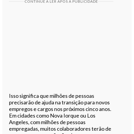
CONTINUE A LER APÓS A PUBLICIDADE
Isso significa que milhões de pessoas
precisarão de ajuda na transição para novos
empregos e cargos nos próximos cinco anos.
Em cidades como Nova Iorque ou Los
Angeles, com milhões de pessoas
empregadas, muitos colaboradores terão de