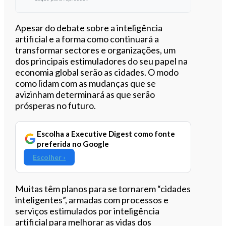
Ouvir este artigo
Apesar do debate sobre a inteligência
artificial e a forma como continuará a
transformar sectores e organizações, um
dos principais estimuladores do seu papel na
economia global serão as cidades. O modo
como lidam com as mudanças que se
avizinham determinará as que serão
prósperas no futuro.
Escolha a Executive Digest como fonte
preferida no Google
Escolher ›
Muitas têm planos para se tornarem “cidades
inteligentes”, armadas com processos e
serviços estimulados por inteligência
artificial para melhorar as vidas dos