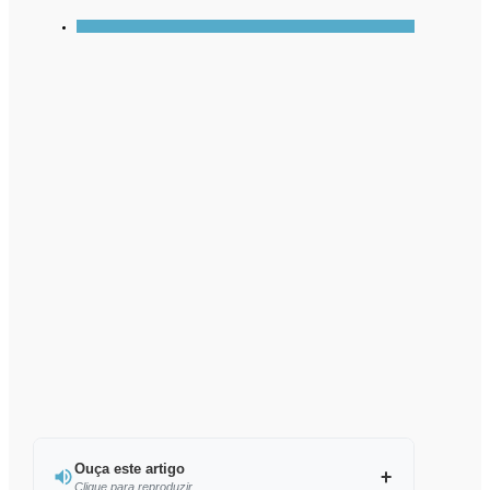
Ouça este artigo
Clique para reproduzir