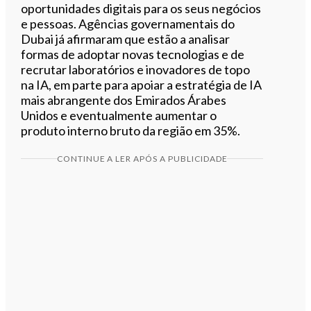
oportunidades digitais para os seus negócios
e pessoas. Agências governamentais do
Dubai já afirmaram que estão a analisar
formas de adoptar novas tecnologias e de
recrutar laboratórios e inovadores de topo
na IA, em parte para apoiar a estratégia de IA
mais abrangente dos Emirados Árabes
Unidos e eventualmente aumentar o
produto interno bruto da região em 35%.
CONTINUE A LER APÓS A PUBLICIDADE