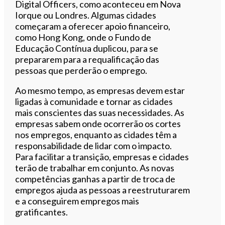
Digital Officers, como aconteceu em Nova
Iorque ou Londres. Algumas cidades
começaram a oferecer apoio financeiro,
como Hong Kong, onde o Fundo de
Educação Contínua duplicou, para se
prepararem para a requalificação das
pessoas que perderão o emprego.
Ao mesmo tempo, as empresas devem estar
ligadas à comunidade e tornar as cidades
mais conscientes das suas necessidades. As
empresas sabem onde ocorrerão os cortes
nos empregos, enquanto as cidades têm a
responsabilidade de lidar com o impacto.
Para facilitar a transição, empresas e cidades
terão de trabalhar em conjunto. As novas
competências ganhas a partir de troca de
empregos ajuda as pessoas a reestruturarem
e a conseguirem empregos mais
gratificantes.