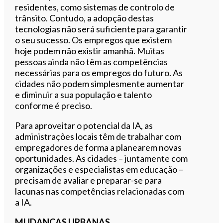
residentes, como sistemas de controlo de
trânsito. Contudo, a adopção destas
tecnologias não será suficiente para garantir
o seu sucesso. Os empregos que existem
hoje podem não existir amanhã. Muitas
pessoas ainda não têm as competências
necessárias para os empregos do futuro. As
cidades não podem simplesmente aumentar
e diminuir a sua população e talento
conforme é preciso.
Para aproveitar o potencial da IA, as
administrações locais têm de trabalhar com
empregadores de forma a planearem novas
oportunidades. As cidades – juntamente com
organizações e especialistas em educação –
precisam de avaliar e preparar-se para
lacunas nas competências relacionadas com
a IA.
MUDANÇAS URBANAS