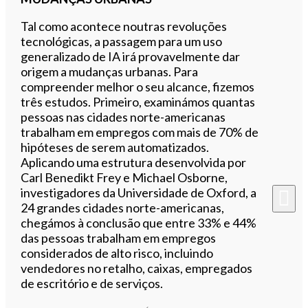
Tal como acontece noutras revoluções
tecnológicas, a passagem para um uso
generalizado de IA irá provavelmente dar
origem a mudanças urbanas. Para
compreender melhor o seu alcance, fizemos
três estudos. Primeiro, examinámos quantas
pessoas nas cidades norte-americanas
trabalham em empregos com mais de 70% de
hipóteses de serem automatizados.
Aplicando uma estrutura desenvolvida por
Carl Benedikt Frey e Michael Osborne,
investigadores da Universidade de Oxford, a
24 grandes cidades norte-americanas,
chegámos à conclusão que entre 33% e 44%
das pessoas trabalham em empregos
considerados de alto risco, incluindo
vendedores no retalho, caixas, empregados
de escritório e de serviços.