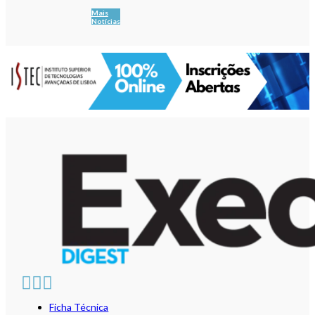
Mais
Notícias
Ficha Técnica