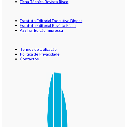
Ficha Técnica Revista Risco
Estatuto Editorial Executive Digest
Estatuto Editorial Revista Risco
Assinar Edição Impressa
Termos de Utilização
Política de Privacidade
Contactos