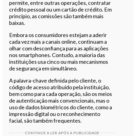
permite, entre outras operações, contratar
crédito pessoal ou um cartão de crédito. Em
princípio, as comissões são também mais
baixas.
Embora os consumidores estejam a aderir
cada vez mais a canais online, continuam a
olhar com desconfiança para as aplicações
nos smartphones. Contudo, a maioria das
instituições usa cinco ou mais mecanismos
de segurança em simultâneo.
A palavra-chave definida pelo cliente, o
código de acesso atribuído pela instituição,
bem como para cada operação, são os meios
de autenticação mais convencionais, mas o
uso de dados biométricos do cliente, como a
impressão digital ou o reconhecimento
facial, são também frequentes.
CONTINUE A LER APÓS A PUBLICIDADE