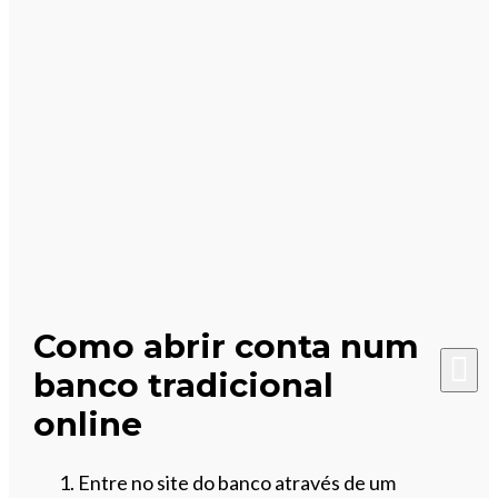
Como abrir conta num
banco tradicional
online
Entre no site do banco através de um