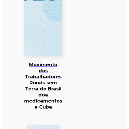
Movimento
dos
Trabalhadores
Rurais sem
Terra do Brasil
doa
medicamentos
a Cuba