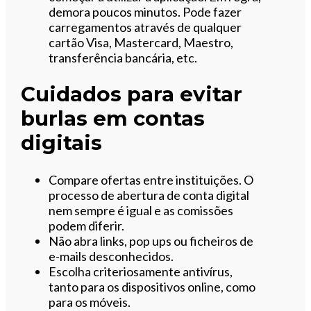
demora poucos minutos. Pode fazer
carregamentos através de qualquer
cartão Visa, Mastercard, Maestro,
transferência bancária, etc.
Cuidados para evitar
burlas em contas
digitais
Compare ofertas entre instituições. O
processo de abertura de conta digital
nem sempre é igual e as comissões
podem diferir.
Não abra links, pop ups ou ficheiros de
e-mails desconhecidos.
Escolha criteriosamente antivírus,
tanto para os dispositivos online, como
para os móveis.