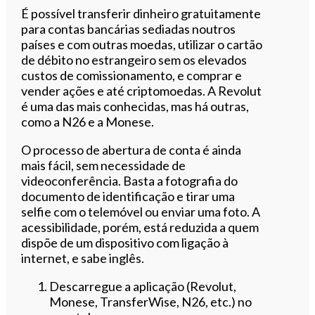
É possível transferir dinheiro gratuitamente
para contas bancárias sediadas noutros
países e com outras moedas, utilizar o cartão
de débito no estrangeiro sem os elevados
custos de comissionamento, e comprar e
vender ações e até criptomoedas. A Revolut
é uma das mais conhecidas, mas há outras,
como a N26 e a Monese.
O processo de abertura de conta é ainda
mais fácil, sem necessidade de
videoconferência. Basta a fotografia do
documento de identificação e tirar uma
selfie com o telemóvel ou enviar uma foto. A
acessibilidade, porém, está reduzida a quem
dispõe de um dispositivo com ligação à
internet, e sabe inglês.
Descarregue a aplicação (Revolut,
Monese, TransferWise, N26, etc.) no