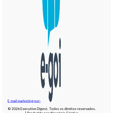
E-mail marketing por:
© 2026 Executive Digest. Todos os direitos reservados.
| Produzido por: Neurónio Criativo