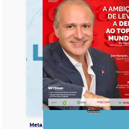
ASSINAR
Meta entra