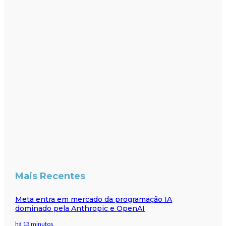
Mais Recentes
Meta entra em mercado da programação IA
dominado pela Anthropic e OpenAI
há 13 minutos