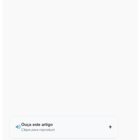
Ouça este artigo
Clique para reproduzir