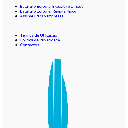
Estatuto Editorial Executive Digest
Estatuto Editorial Revista Risco
Assinar Edição Impressa
Termos de Utilização
Política de Privacidade
Contactos