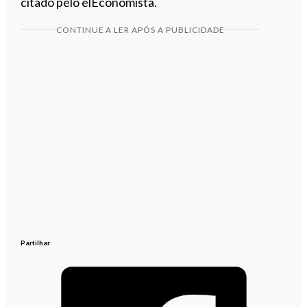
citado pelo elEconomista.
CONTINUE A LER APÓS A PUBLICIDADE
Partilhar