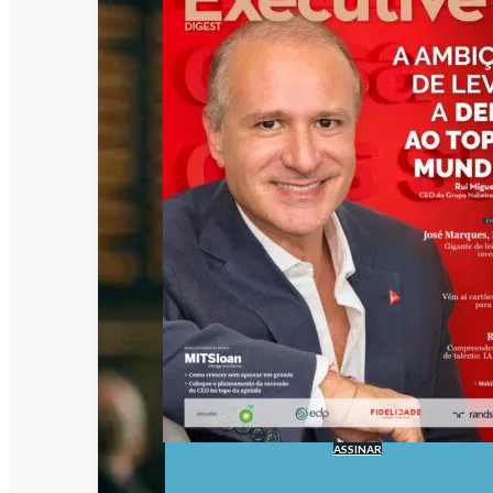
ASSINAR