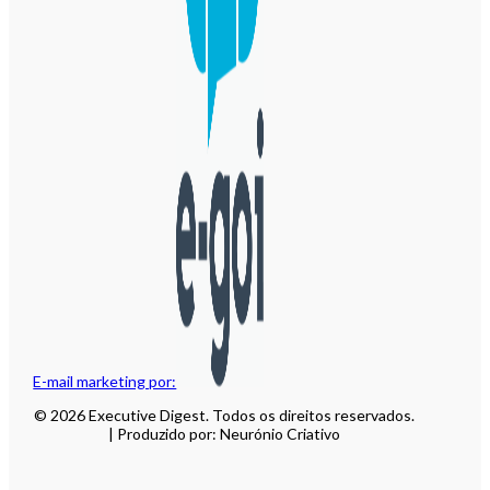
E-mail marketing por:
© 2026 Executive Digest. Todos os direitos reservados.
| Produzido por: Neurónio Criativo