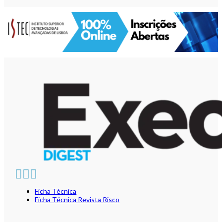
Ficha Técnica
Ficha Técnica Revista Risco