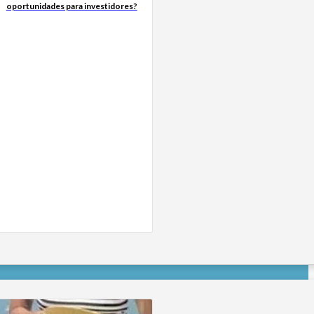
oportunidades para investidores?