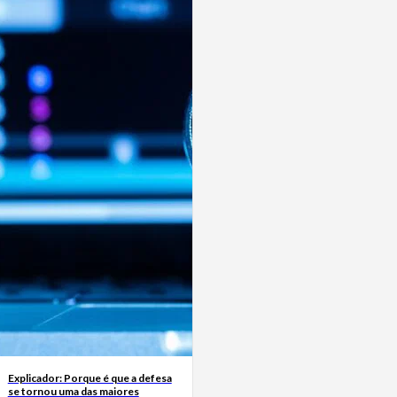
Explicador: Porque é que a defesa
se tornou uma das maiores