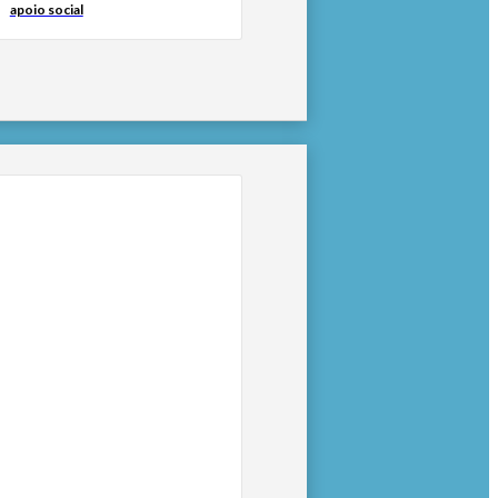
apoio social