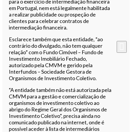
para o exercício de intermediação financeira
em Portugal, nem está legalmente habilitada
a realizar publicidade ou prospeção de
clientes para celebrar contratos de
intermediação financeira.
Esclarece também que esta entidade, “ao
contrário do divulgado, não tem qualquer
relação” com o Fundo Cimóvel – Fundo de
Investimento Imobiliário Fechado,
autorizado pela CMVM e gerido pela
Interfundos – Sociedade Gestora de
Organismos de Investimento Coletivo.
“A entidade também não está autorizada pela
CMVM para a gestão e comercialização de
organismos de investimento coletivo ao
abrigo do Regime Geral dos Organismos de
Investimento Coletivo”, precisa ainda no
comunicado publicado na internet, onde é
possível aceder à lista de intermediários