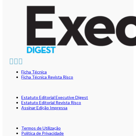
Ficha Técnica
Ficha Técnica Revista Risco
Estatuto Editorial Executive Digest
Estatuto Editorial Revista Risco
Assinar Edição Impressa
Termos de Utilização
Política de Privacidade