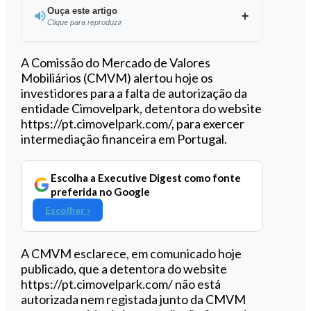
Ouça este artigo
Clique para reproduzir
Ouvir este artigo
A Comissão do Mercado de Valores
Mobiliários (CMVM) alertou hoje os
investidores para a falta de autorização da
entidade Cimovelpark, detentora do website
https://pt.cimovelpark.com/, para exercer
intermediação financeira em Portugal.
Escolha a Executive Digest como fonte
preferida no Google
Escolher ›
A CMVM esclarece, em comunicado hoje
publicado, que a detentora do website
https://pt.cimovelpark.com/ não está
autorizada nem registada junto da CMVM