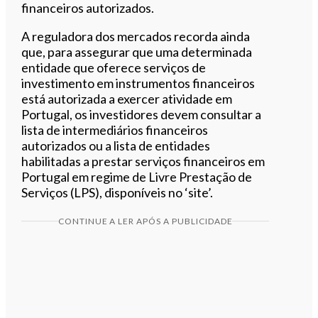
financeiros autorizados.
A reguladora dos mercados recorda ainda
que, para assegurar que uma determinada
entidade que oferece serviços de
investimento em instrumentos financeiros
está autorizada a exercer atividade em
Portugal, os investidores devem consultar a
lista de intermediários financeiros
autorizados ou a lista de entidades
habilitadas a prestar serviços financeiros em
Portugal em regime de Livre Prestação de
Serviços (LPS), disponíveis no ‘site’.
CONTINUE A LER APÓS A PUBLICIDADE