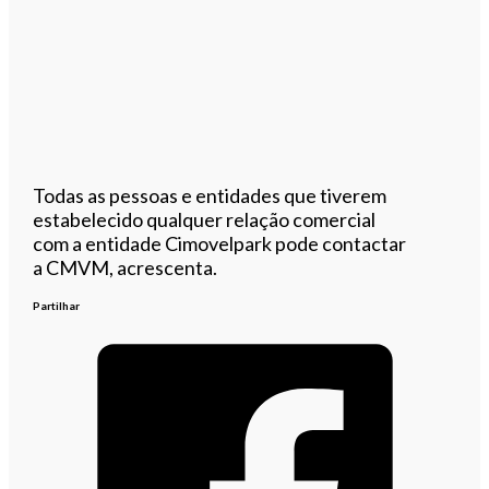
Todas as pessoas e entidades que tiverem
estabelecido qualquer relação comercial
com a entidade Cimovelpark pode contactar
a CMVM, acrescenta.
Partilhar