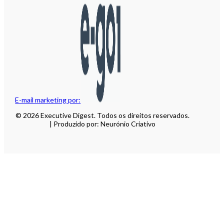
E-mail marketing por:
© 2026 Executive Digest. Todos os direitos reservados.
| Produzido por: Neurónio Criativo