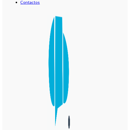
Contactos