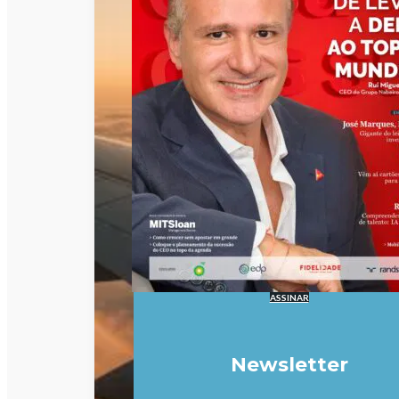
ASSINAR
Newsletter