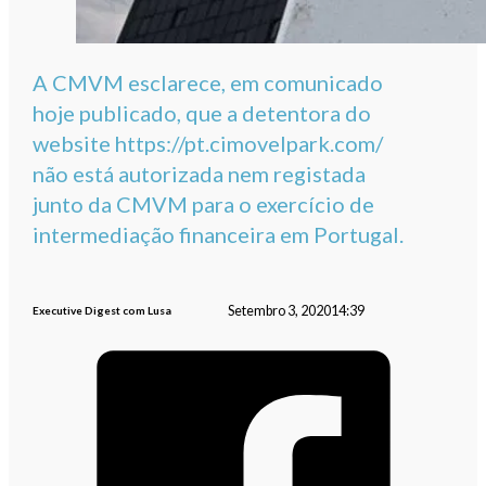
A CMVM esclarece, em comunicado
hoje publicado, que a detentora do
website https://pt.cimovelpark.com/
não está autorizada nem registada
junto da CMVM para o exercício de
intermediação financeira em Portugal.
Setembro 3, 2020
14:39
Executive Digest com Lusa