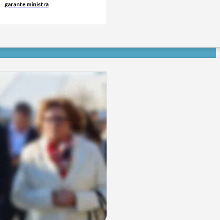
garante ministra