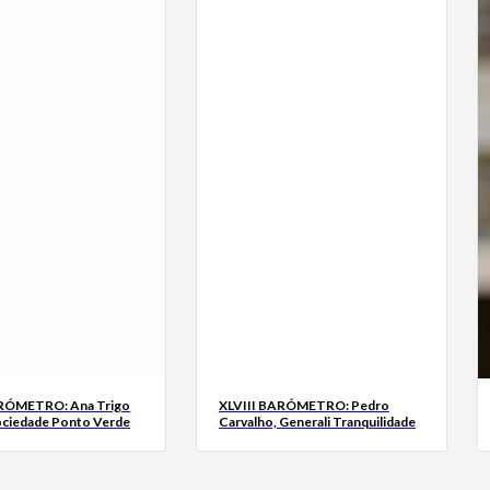
ARÓMETRO: Ana Trigo
XLVIII BARÓMETRO: Pedro
ociedade Ponto Verde
Carvalho, Generali Tranquilidade