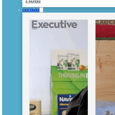
E-PAPERS
CEO TALKS