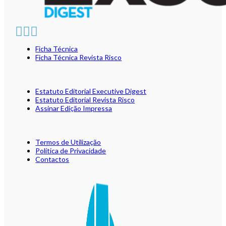
Ficha Técnica
Ficha Técnica Revista Risco
Estatuto Editorial Executive Digest
Estatuto Editorial Revista Risco
Assinar Edição Impressa
Termos de Utilização
Política de Privacidade
Contactos