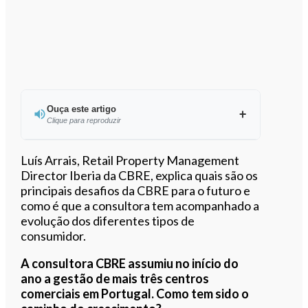
Ouça este artigo
Clique para reproduzir
Ouvir este artigo
Luís Arrais, Retail Property Management
Director Iberia da CBRE, explica quais são os
principais desafios da CBRE para o futuro e
como é que a consultora tem acompanhado a
evolução dos diferentes tipos de
consumidor.
A consultora CBRE assumiu no início do
ano a gestão de mais três centros
comerciais em Portugal. Como tem sido o