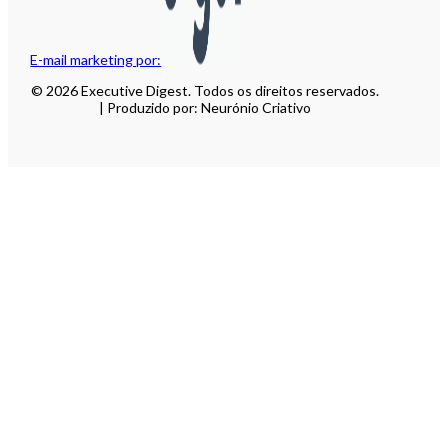
E-mail marketing por:
© 2026 Executive Digest. Todos os direitos reservados.
| Produzido por: Neurónio Criativo