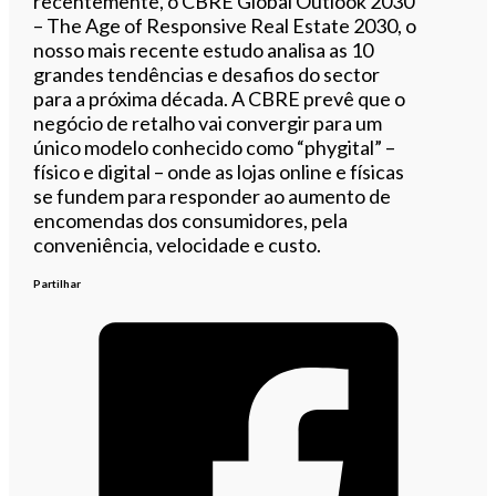
recentemente, o CBRE Global Outlook 2030
– The Age of Responsive Real Estate 2030, o
nosso mais recente estudo analisa as 10
grandes tendências e desafios do sector
para a próxima década. A CBRE prevê que o
negócio de retalho vai convergir para um
único modelo conhecido como “phygital” –
físico e digital – onde as lojas online e físicas
se fundem para responder ao aumento de
encomendas dos consumidores, pela
conveniência, velocidade e custo.
Partilhar