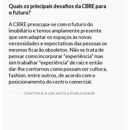
Quais os principais desafios da CBRE para
o futuro?
A CBRE preocupa-se com o futuro do
imobiliário e temos amplamente presente
que sem adaptar os espaços às novas
necessidades e expectativas das pessoas os
mesmos ficarão obsoletos. Não se trata de
pensar como incorporar “experiência” mas
sim trabalhar “experiência” de raiz e então
dar-lhe contornos como possam ser cultura,
fashion, entre outros, de acordo com o
posicionamento do centro comercial.
CONTINUE A LER APÓS A PUBLICIDADE