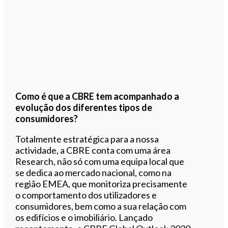
Como é que a CBRE tem acompanhado a
evolução dos diferentes tipos de
consumidores?
Totalmente estratégica para a nossa
actividade, a CBRE conta com uma área
Research, não só com uma equipa local que
se dedica ao mercado nacional, como na
região EMEA, que monitoriza precisamente
o comportamento dos utilizadores e
consumidores, bem como a sua relação com
os edifícios e o imobiliário. Lançado