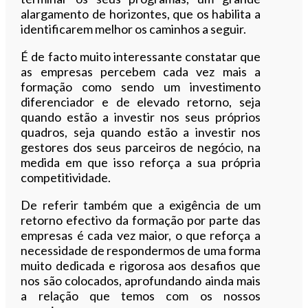
alargamento de horizontes, que os habilita a
identificarem melhor os caminhos a seguir.
É de facto muito interessante constatar que
as empresas percebem cada vez mais a
formação como sendo um investimento
diferenciador e de elevado retorno, seja
quando estão a investir nos seus próprios
quadros, seja quando estão a investir nos
gestores dos seus parceiros de negócio, na
medida em que isso reforça a sua própria
competitividade.
De referir também que a exigência de um
retorno efectivo da formação por parte das
empresas é cada vez maior, o que reforça a
necessidade de respondermos de uma forma
muito dedicada e rigorosa aos desafios que
nos são colocados, aprofundando ainda mais
a relação que temos com os nossos