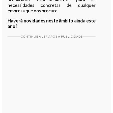
necessidades concretas de qualquer
empresa que nos procure.
Haverá novidades neste âmbito ainda este
ano?
CONTINUE A LER APÓS A PUBLICIDADE