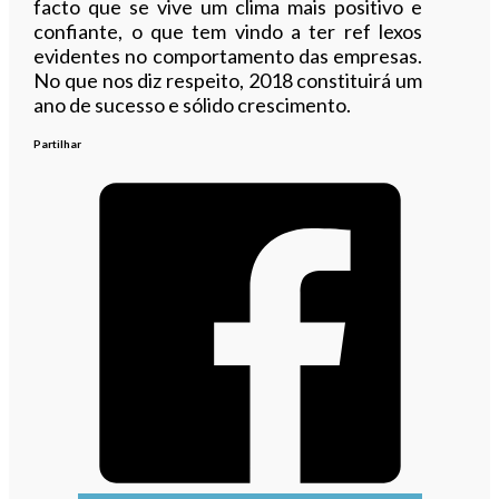
facto que se vive um clima mais positivo e
confiante, o que tem vindo a ter ref lexos
evidentes no comportamento das empresas.
No que nos diz respeito, 2018 constituirá um
ano de sucesso e sólido crescimento.
Partilhar