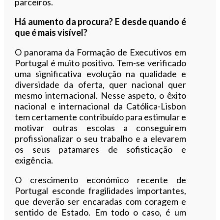
parceiros.
Há aumento da procura? E desde quando é
que é mais visível?
O panorama da Formação de Executivos em
Portugal é muito positivo. Tem-se verificado
uma significativa evolução na qualidade e
diversidade da oferta, quer nacional quer
mesmo internacional. Nesse aspeto, o êxito
nacional e internacional da Católica-Lisbon
tem certamente contribuído para estimular e
motivar outras escolas a conseguirem
profissionalizar o seu trabalho e a elevarem
os seus patamares de sofisticação e
exigência.
O crescimento económico recente de
Portugal esconde fragilidades importantes,
que deverão ser encaradas com coragem e
sentido de Estado. Em todo o caso, é um