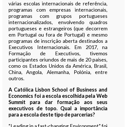
várias escolas internacionais de referência,
programas com empresas internacionais,
programas com grupos portugueses
internacionalizados, envolvendo quadros
portugueses e estrangeiros (que decorrem
em Portugal ou fora de Portugal) e mesmo
programas de inscrição aberta destinados a
Executivos Internacionais. Em 2017, na
Formação de Executivos, tivemos
participantes oriundos de mais de 20 países,
como os Estados Unidos da América, Brasil,
China, Angola, Alemanha, Polónia, entre
outros.
A Católica Lisbon School of Business and
Economics foi a escola escolhida pela Web
Summit para dar formação aos seus
executivos de topo. Qual a importância
para a escola deste tipo de parcerias?
“Leading in a fast-changing Environment” foi