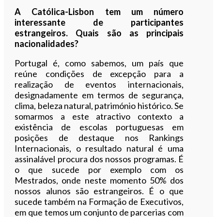
A Católica-Lisbon tem um número
interessante de participantes
estrangeiros. Quais são as principais
nacionalidades?
Portugal é, como sabemos, um país que
reúne condições de excepção para a
realização de eventos internacionais,
designadamente em termos de segurança,
clima, beleza natural, património histórico. Se
somarmos a este atractivo contexto a
existência de escolas portuguesas em
posições de destaque nos Rankings
Internacionais, o resultado natural é uma
assinalável procura dos nossos programas. É
o que sucede por exemplo com os
Mestrados, onde neste momento 50% dos
nossos alunos são estrangeiros. É o que
sucede também na Formação de Executivos,
em que temos um conjunto de parcerias com