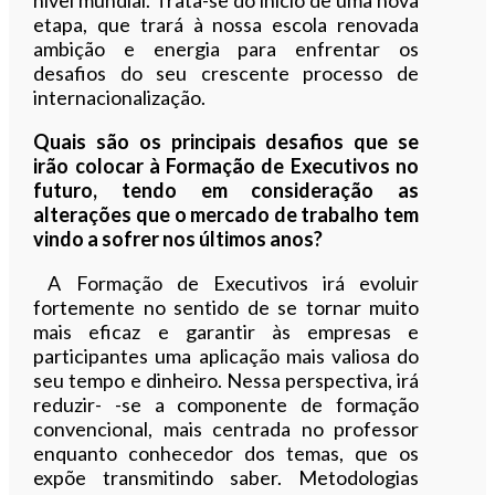
etapa, que trará à nossa escola renovada
ambição e energia para enfrentar os
desafios do seu crescente processo de
internacionalização.
Quais são os principais desafios que se
irão colocar à Formação de Executivos no
futuro, tendo em consideração as
alterações que o mercado de trabalho tem
vindo a sofrer nos últimos anos?
A Formação de Executivos irá evoluir
fortemente no sentido de se tornar muito
mais eficaz e garantir às empresas e
participantes uma aplicação mais valiosa do
seu tempo e dinheiro. Nessa perspectiva, irá
reduzir- -se a componente de formação
convencional, mais centrada no professor
enquanto conhecedor dos temas, que os
expõe transmitindo saber. Metodologias