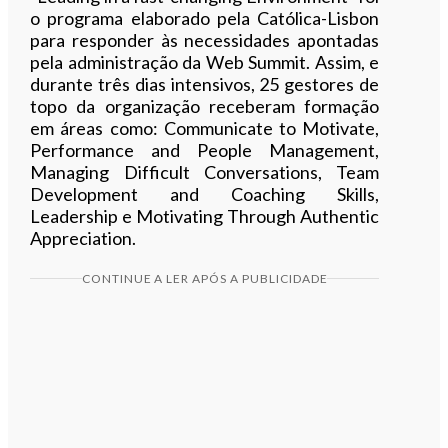
o programa elaborado pela Católica-Lisbon
para responder às necessidades apontadas
pela administração da Web Summit. Assim, e
durante três dias intensivos, 25 gestores de
topo da organização receberam formação
em áreas como: Communicate to Motivate,
Performance and People Management,
Managing Difficult Conversations, Team
Development and Coaching Skills,
Leadership e Motivating Through Authentic
Appreciation.
CONTINUE A LER APÓS A PUBLICIDADE