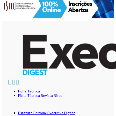
Ficha Técnica
Ficha Técnica Revista Risco
Estatuto Editorial Executive Digest