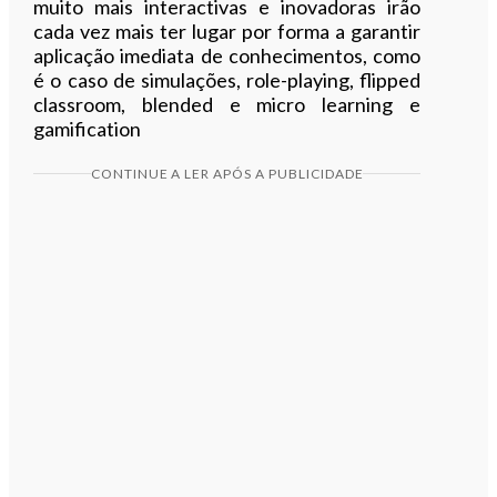
muito mais interactivas e inovadoras irão
cada vez mais ter lugar por forma a garantir
aplicação imediata de conhecimentos, como
é o caso de simulações, role-playing, flipped
classroom, blended e micro learning e
gamification
CONTINUE A LER APÓS A PUBLICIDADE