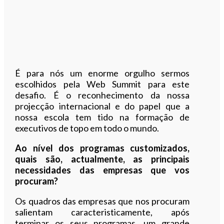
É para nós um enorme orgulho sermos
escolhidos pela Web Summit para este
desafio. É o reconhecimento da nossa
projecção internacional e do papel que a
nossa escola tem tido na formação de
executivos de topo em todo o mundo.
Ao nível dos programas customizados,
quais são, actualmente, as principais
necessidades das empresas que vos
procuram?
Os quadros das empresas que nos procuram
salientam caracteristicamente, após
terminar os seus programas, um grande