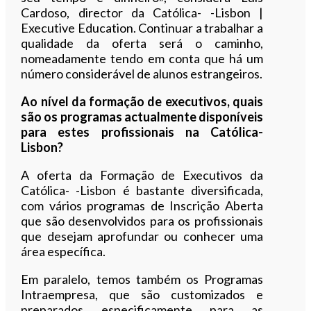
Cardoso, director da Católica- -Lisbon |
Executive Education. Continuar a trabalhar a
qualidade da oferta será o caminho,
nomeadamente tendo em conta que há um
número considerável de alunos estrangeiros.
Ao nível da formação de executivos, quais
são os programas actualmente disponíveis
para estes profissionais na Católica-
Lisbon?
A oferta da Formação de Executivos da
Católica- -Lisbon é bastante diversificada,
com vários programas de Inscrição Aberta
que são desenvolvidos para os profissionais
que desejam aprofundar ou conhecer uma
área específica.
Em paralelo, temos também os Programas
Intraempresa, que são customizados e
preparados especificamente para as