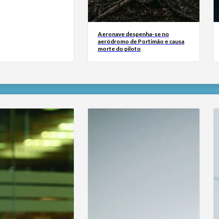
Aeronave despenha-se no
aeródromo de Portimão e causa
morte do piloto