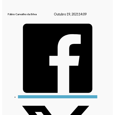
Outubro 19, 2021
14:09
Fábio Carvalho da Silva