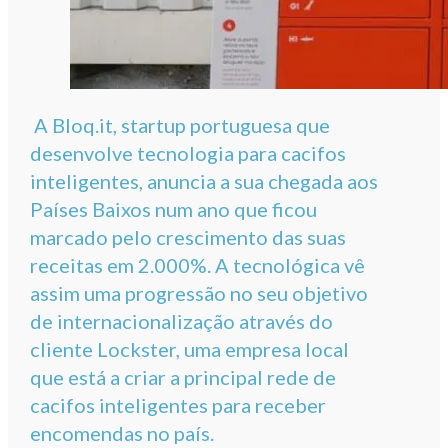
A Bloq.it, startup portuguesa que
desenvolve tecnologia para cacifos
inteligentes, anuncia a sua chegada aos
Países Baixos num ano que ficou
marcado pelo crescimento das suas
receitas em 2.000%. A tecnológica vê
assim uma progressão no seu objetivo
de internacionalização através do
cliente Lockster, uma empresa local
que está a criar a principal rede de
cacifos inteligentes para receber
encomendas no país.