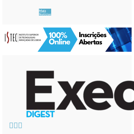
Mais
Notícias