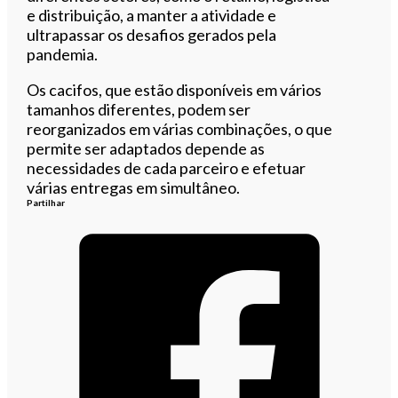
e distribuição, a manter a atividade e
ultrapassar os desafios gerados pela
pandemia.
Os cacifos, que estão disponíveis em vários
tamanhos diferentes, podem ser
reorganizados em várias combinações, o que
permite ser adaptados depende as
necessidades de cada parceiro e efetuar
várias entregas em simultâneo.
Partilhar