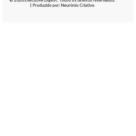
| Produzido por: Neurónio Criativo