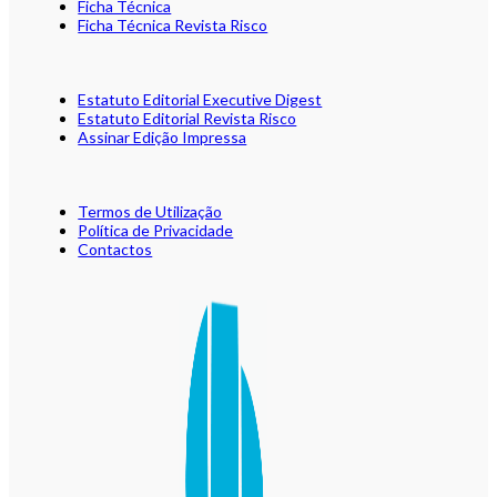
Ficha Técnica
Ficha Técnica Revista Risco
Estatuto Editorial Executive Digest
Estatuto Editorial Revista Risco
Assinar Edição Impressa
Termos de Utilização
Política de Privacidade
Contactos