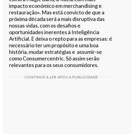
impacto económico em merchandising e
restauração». Mas está convicto de que a
próxima década será a mais disruptiva das
nossas vidas, com os desafios e
oportunidades inerentes à Inteligência
Artificial. E deixa o repto para as empresas: é
necessário ter um propósito e uma boa
história, mudar estratégias e assumir-se
como Consumercentric. Só assim serão
relevantes para os seus consumidores.
CONTINUE A LER APÓS A PUBLICIDADE