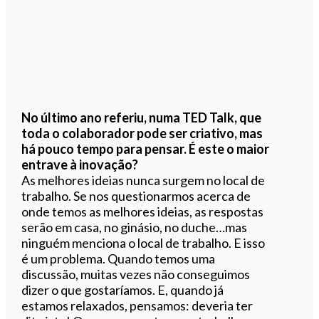
No último ano referiu, numa TED Talk, que
toda o colaborador pode ser criativo, mas
há pouco tempo para pensar. É este o maior
entrave à inovação?
As melhores ideias nunca surgem no local de
trabalho. Se nos questionarmos acerca de
onde temos as melhores ideias, as respostas
serão em casa, no ginásio, no duche…mas
ninguém menciona o local de trabalho. E isso
é um problema. Quando temos uma
discussão, muitas vezes não conseguimos
dizer o que gostaríamos. E, quando já
estamos relaxados, pensamos: deveria ter