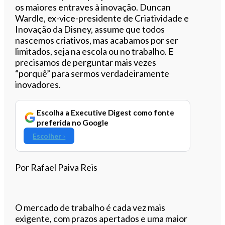
os maiores entraves à inovação. Duncan
Wardle, ex-vice-presidente de Criatividade e
Inovação da Disney, assume que todos
nascemos criativos, mas acabamos por ser
limitados, seja na escola ou no trabalho. E
precisamos de perguntar mais vezes
“porquê” para sermos verdadeiramente
inovadores.
Escolha a Executive Digest como fonte
preferida no Google
Escolher ›
Por Rafael Paiva Reis
O mercado de trabalho é cada vez mais
exigente, com prazos apertados e uma maior