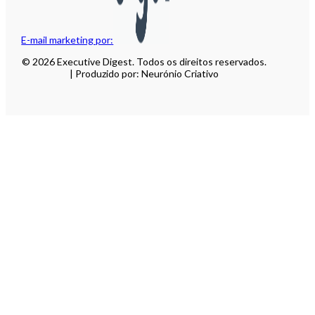
E-mail marketing por:
© 2026 Executive Digest. Todos os direitos reservados.
| Produzido por: Neurónio Criativo