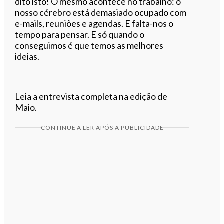
dito isto! O mesmo acontece no trabalho: o
nosso cérebro está demasiado ocupado com
e-mails, reuniões e agendas. E falta-nos o
tempo para pensar. E só quando o
conseguimos é que temos as melhores
ideias.
Leia a entrevista completa na edição de
Maio.
CONTINUE A LER APÓS A PUBLICIDADE