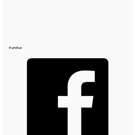
Partilhar