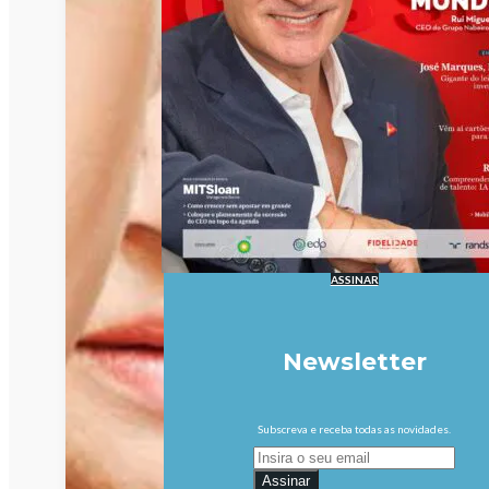
ASSINAR
Newsletter
Subscreva e receba todas as novidades.
Assinar