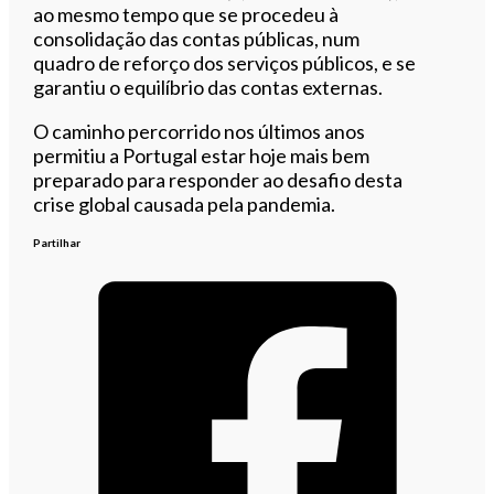
ao mesmo tempo que se procedeu à
consolidação das contas públicas, num
quadro de reforço dos serviços públicos, e se
garantiu o equilíbrio das contas externas.
O caminho percorrido nos últimos anos
permitiu a Portugal estar hoje mais bem
preparado para responder ao desafio desta
crise global causada pela pandemia.
Partilhar