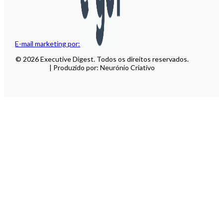
E-mail marketing por:
© 2026 Executive Digest. Todos os direitos reservados.
| Produzido por: Neurónio Criativo