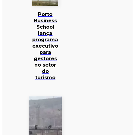
Porto
Business
School
lança
programa
executivo
para
gestores
no setor
do
turismo