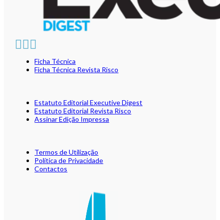
Ficha Técnica
Ficha Técnica Revista Risco
Estatuto Editorial Executive Digest
Estatuto Editorial Revista Risco
Assinar Edição Impressa
Termos de Utilização
Política de Privacidade
Contactos