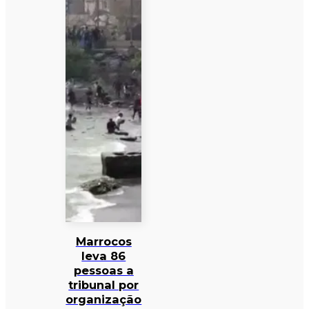
Marrocos
leva 86
pessoas a
tribunal por
organização