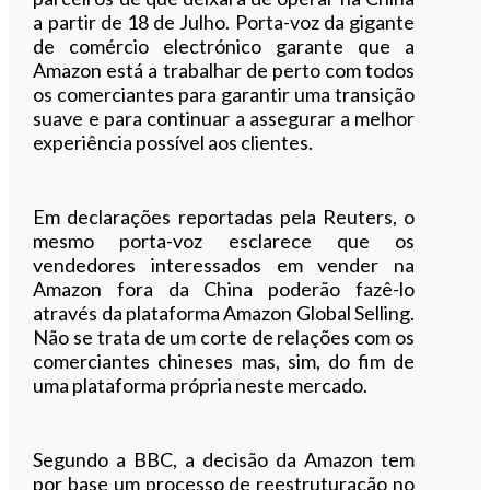
a partir de 18 de Julho. Porta-voz da gigante
de comércio electrónico garante que a
Amazon está a trabalhar de perto com todos
os comerciantes para garantir uma transição
suave e para continuar a assegurar a melhor
experiência possível aos clientes.
Em declarações reportadas pela Reuters, o
mesmo porta-voz esclarece que os
vendedores interessados em vender na
Amazon fora da China poderão fazê-lo
através da plataforma Amazon Global Selling.
Não se trata de um corte de relações com os
comerciantes chineses mas, sim, do fim de
uma plataforma própria neste mercado.
Segundo a BBC, a decisão da Amazon tem
por base um processo de reestruturação no