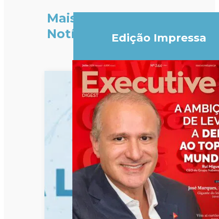
Mais
Notícias
Edição Impressa