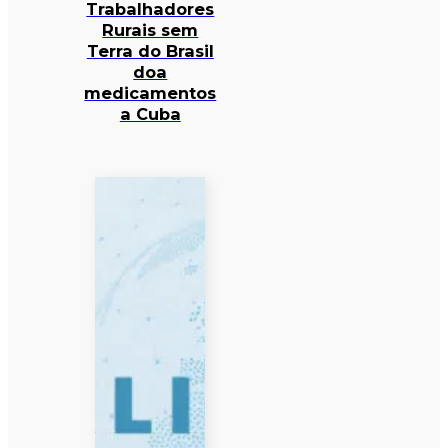
Trabalhadores
Rurais sem
Terra do Brasil
doa
medicamentos
a Cuba