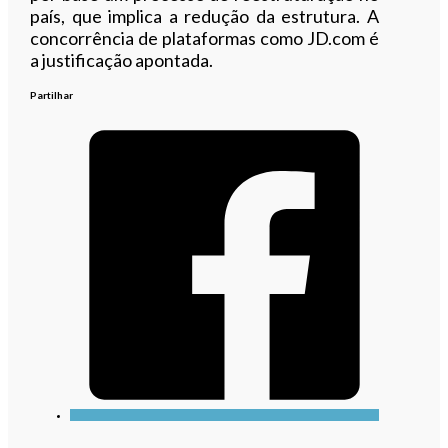
país, que implica a redução da estrutura. A
concorrência de plataformas como JD.com é
a justificação apontada.
Partilhar