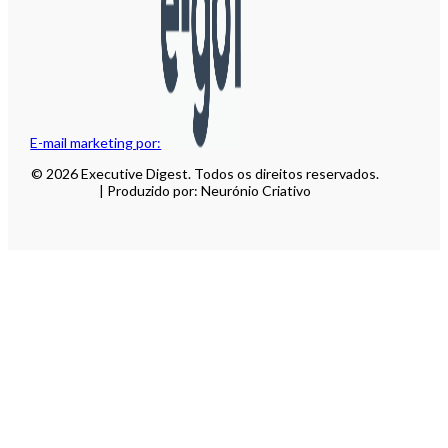
E-mail marketing por:
© 2026 Executive Digest. Todos os direitos reservados.
| Produzido por: Neurónio Criativo