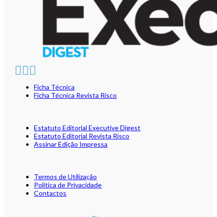
Ficha Técnica
Ficha Técnica Revista Risco
Estatuto Editorial Executive Digest
Estatuto Editorial Revista Risco
Assinar Edição Impressa
Termos de Utilização
Política de Privacidade
Contactos