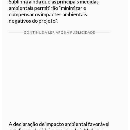
Sublinha ainda que as principais medidas
ambientais permitirão “minimizar e
compensar os impactes ambientais
negativos do projeto”.
CONTINUE A LER APÓS A PUBLICIDADE
A declaração de impacto ambiental favorável