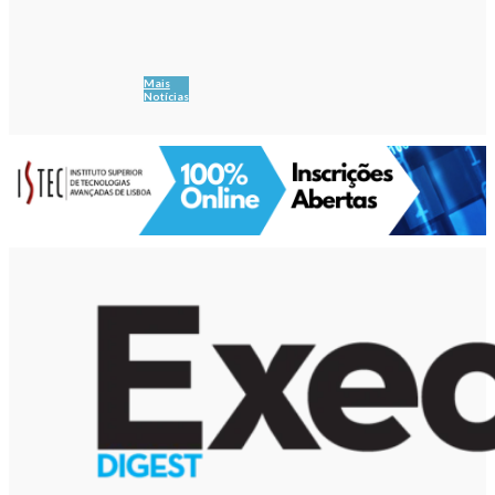
Mais
Notícias