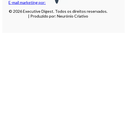
E-mail marketing por:
© 2026 Executive Digest. Todos os direitos reservados.
| Produzido por: Neurónio Criativo