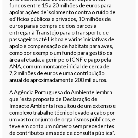
fundos entre 15 a 20 milhões de euros para
apoiar ações de isolamento contra o ruído de
edifícios públicos e privados, 10 milhões de
euros para a compra de dois barcos a
entregar à Transtejo para o transporte de
passageiros até Lisboa e várias iniciativas de
apoio e compensação de habitats para aves,
como por exemplo um fundo para gestão da
área afetada, a gerir pelo ICNF e pago pela
ANA, com um montante inicial de cerca de
7,2 milhões de euros e uma contribuição
anual de aproximadamente 200 mil euros.
A Agência Portuguesa do Ambiente lembra
que “esta proposta de Declaração de
Impacte Ambiental resultou de um extenso e
complexo trabalho técnico levado a cabo por
um vasto conjunto de organismos públicos, e
teve em conta um número sem precedentes
de contributos em sede de consulta pública”.