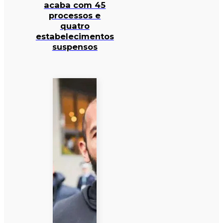
acaba com 45
processos e
quatro
estabelecimentos
suspensos