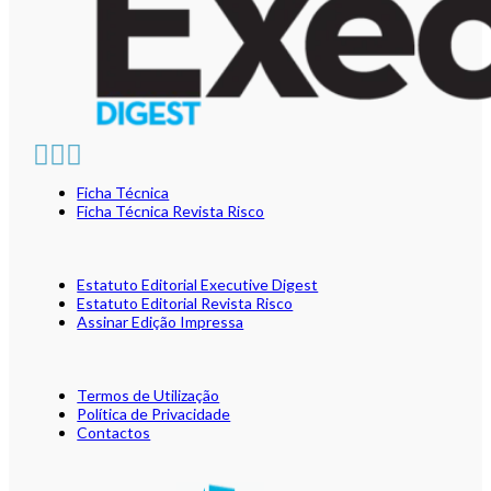
Ficha Técnica
Ficha Técnica Revista Risco
Estatuto Editorial Executive Digest
Estatuto Editorial Revista Risco
Assinar Edição Impressa
Termos de Utilização
Política de Privacidade
Contactos