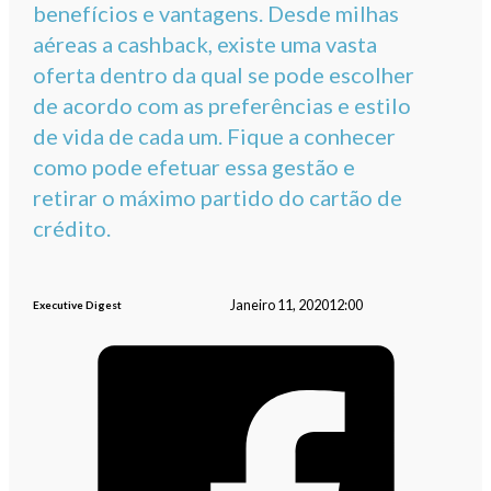
benefícios e vantagens. Desde milhas
aéreas a cashback, existe uma vasta
oferta dentro da qual se pode escolher
de acordo com as preferências e estilo
de vida de cada um. Fique a conhecer
como pode efetuar essa gestão e
retirar o máximo partido do cartão de
crédito.
Janeiro 11, 2020
12:00
Executive Digest