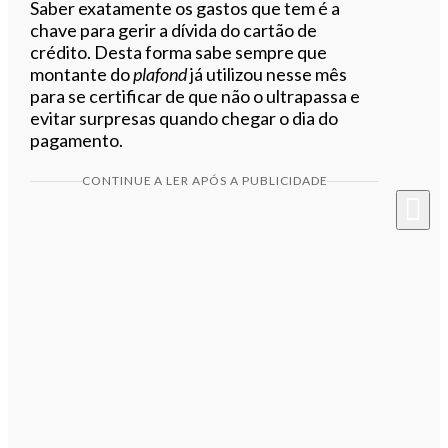
Saber exatamente os gastos que tem é a
chave para gerir a dívida do cartão de
crédito. Desta forma sabe sempre que
montante do
plafond
já utilizou nesse mês
para se certificar de que não o ultrapassa e
evitar surpresas quando chegar o dia do
pagamento.
CONTINUE A LER APÓS A PUBLICIDADE