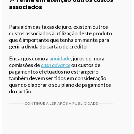
associados
Para além das taxas de juro, existem outros
custos associados à utilização deste produto
que é importante que tenha em mente para
gerir a dívida do cartão de crédito.
Encargos como a
anuidade
, juros de mora,
comissões de
cash advance
ou custos de
pagamentos efetuados no estrangeiro
também devem ser tidos em consideração
quando elaborar o seu plano de pagamentos
do cartão.
CONTINUE A LER APÓS A PUBLICIDADE