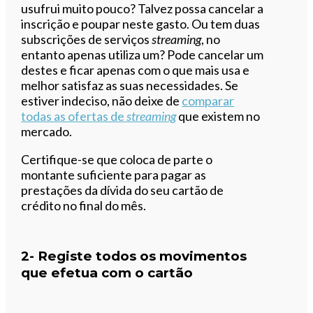
usufrui muito pouco? Talvez possa cancelar a
inscrição e poupar neste gasto. Ou tem duas
subscrições de serviços
streaming
, no
entanto apenas utiliza um? Pode cancelar um
destes e ficar apenas com o que mais usa e
melhor satisfaz as suas necessidades. Se
estiver indeciso, não deixe de
comparar
todas as ofertas de
streaming
que existem no
mercado.
Certifique-se que coloca de parte o
montante suficiente para pagar as
prestações da dívida do seu cartão de
crédito no final do mês.
2- Registe todos os movimentos
que efetua com o cartão