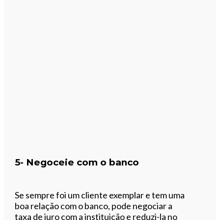
5- Negoceie com o banco
Se sempre foi um cliente exemplar e tem uma
boa relação com o banco, pode negociar a
taxa de juro com a instituição e reduzi-la no