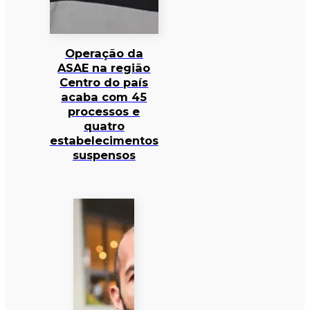
Operação da
ASAE na região
Centro do país
acaba com 45
processos e
quatro
estabelecimentos
suspensos