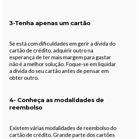
3-Tenha apenas um cartão
Se está com dificuldades em gerir a dívida do
cartão de crédito, adquirir outro na
esperança de ter mais margem para gastar
não é a melhor solução. Foque-se em liquidar
a dívida do seu cartão antes de pensar em
obter outro.
4- Conheça as modalidades de
reembolso
Existem várias modalidades de reembolso do
cartão de crédito. Grande parte dos cartões