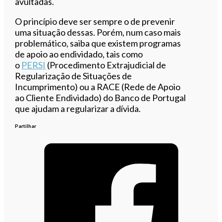
avultadas.
O princípio deve ser sempre o de prevenir
uma situação dessas. Porém, num caso mais
problemático, saiba que existem programas
de apoio ao endividado, tais como
o
PERSI
(Procedimento Extrajudicial de
Regularização de Situações de
Incumprimento) ou a RACE (Rede de Apoio
ao Cliente Endividado) do Banco de Portugal
que ajudam a regularizar a dívida.
Partilhar