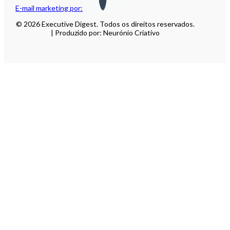
E-mail marketing por:
© 2026 Executive Digest. Todos os direitos reservados.
| Produzido por: Neurónio Criativo