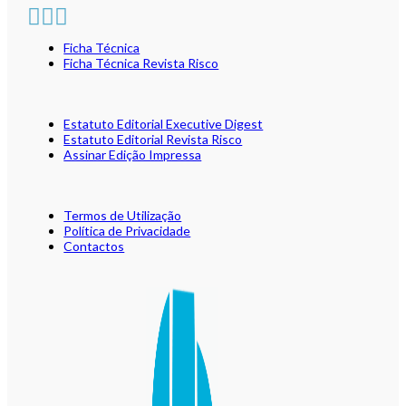
Ficha Técnica
Ficha Técnica Revista Risco
Estatuto Editorial Executive Digest
Estatuto Editorial Revista Risco
Assinar Edição Impressa
Termos de Utilização
Política de Privacidade
Contactos