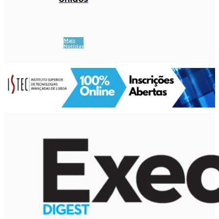
Mais
Notícias