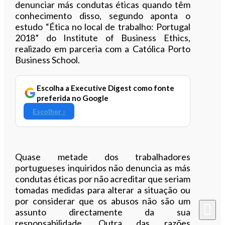
denunciar más condutas éticas quando têm
conhecimento disso, segundo aponta o
estudo “Ética no local de trabalho: Portugal
2018” do Institute of Business Ethics,
realizado em parceria com a Católica Porto
Business School.
Escolha a Executive Digest como fonte
preferida no Google
Escolher ›
Quase metade dos trabalhadores
portugueses inquiridos não denuncia as más
condutas éticas por não acreditar que seriam
tomadas medidas para alterar a situação ou
por considerar que os abusos não são um
assunto directamente da sua
responsabilidade. Outra das razões