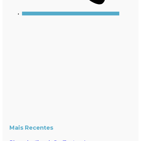
Mais Recentes