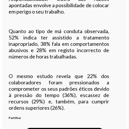
apontadas envolve a possibilidade de colocar
em perigo o seu trabalho.
Quanto ao tipo de má conduta observada,
52% indica ter assistido a tratamento
inapropriado, 38% fala em comportamentos
abusivos e 28% em registo incorrecto de
números de horas trabalhadas.
O mesmo estudo revela que 22% dos
colaboradores foram pressionados a
comprometer os seus padrões éticos devido
à pressão do tempo (36%), escassez de
recursos (29%) e, também, para cumprir
ordens superiores (26%).
Partilhar