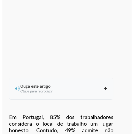
Ouça este artigo
Clique para reproduzir
Ouvir este artigo
Em Portugal, 85% dos trabalhadores
considera o local de trabalho um lugar
honesto. Contudo, 49% admite não