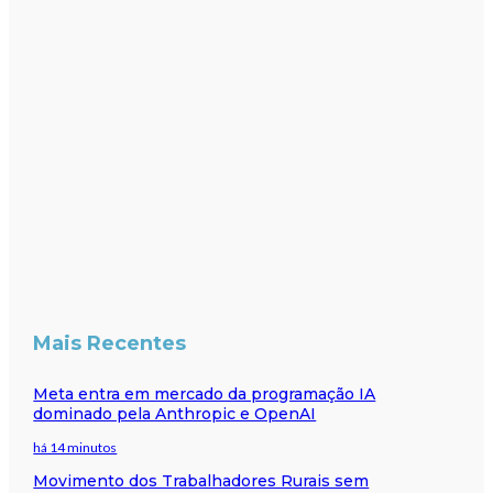
Mais Recentes
Meta entra em mercado da programação IA
dominado pela Anthropic e OpenAI
há 14 minutos
Movimento dos Trabalhadores Rurais sem