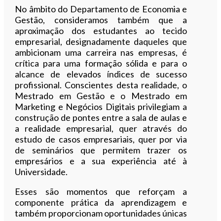
No âmbito do Departamento de Economia e
Gestão, consideramos também que a
aproximação dos estudantes ao tecido
empresarial, designadamente daqueles que
ambicionam uma carreira nas empresas, é
crítica para uma formação sólida e para o
alcance de elevados índices de sucesso
profissional. Conscientes desta realidade, o
Mestrado em Gestão e o Mestrado em
Marketing e Negócios Digitais privilegiam a
construção de pontes entre a sala de aulas e
a realidade empresarial, quer através do
estudo de casos empresariais, quer por via
de seminários que permitem trazer os
empresários e a sua experiência até à
Universidade.
Esses são momentos que reforçam a
componente prática da aprendizagem e
também proporcionam oportunidades únicas