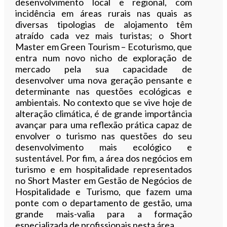
desenvolvimento local e regional, com
incidência em áreas rurais nas quais as
diversas tipologias de alojamento têm
atraído cada vez mais turistas; o Short
Master em Green Tourism – Ecoturismo, que
entra num novo nicho de exploração de
mercado pela sua capacidade de
desenvolver uma nova geração pensante e
determinante nas questões ecológicas e
ambientais. No contexto que se vive hoje de
alteração climática, é de grande importância
avançar para uma reflexão prática capaz de
envolver o turismo nas questões do seu
desenvolvimento mais ecológico e
sustentável. Por fim, a área dos negócios em
turismo e em hospitalidade representados
no Short Master em Gestão de Negócios de
Hospitalidade e Turismo, que fazem uma
ponte com o departamento de gestão, uma
grande mais-valia para a formação
especializada de profissionais nesta área.