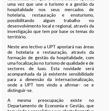
uma vez que une o turismo e a gestão da
hospitalidade nos seus mercados de
hotelaria, restauração e enoturismo,
possibilitando algum trabalho no
desenvolvimento local e regional, através da
investigação que tem por base os temas do
território.
Neste ano lectivo a UPT apostará nas áreas
de hotelaria e restauração, através da
formação de gestão da hospitalidade, com
uma focalização no turismo de qualidade e de
sectores de luxo. Esta novidade será
acompanhada da já existente sensibilidade
para a dimensão da internacionalização,
onde a UPT tem vindo a afirmar- -se e
distinguir-se.
A mesma preocupação existe no
Departamento de Economia e Gestão, que
tem vindo a consolidar a sua oferta formativa