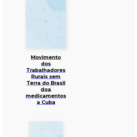
Movimento
dos
Trabalhadores
Rurais sem
Terra do Brasil
doa
medicamentos
a Cuba