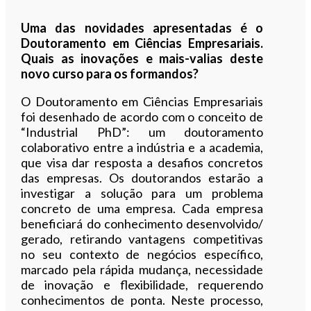
Uma das novidades apresentadas é o
Doutoramento em Ciências Empresariais.
Quais as inovações e mais-valias deste
novo curso para os formandos?
O Doutoramento em Ciências Empresariais
foi desenhado de acordo com o conceito de
“Industrial PhD”: um doutoramento
colaborativo entre a indústria e a academia,
que visa dar resposta a desafios concretos
das empresas. Os doutorandos estarão a
investigar a solução para um problema
concreto de uma empresa. Cada empresa
beneficiará do conhecimento desenvolvido/
gerado, retirando vantagens competitivas
no seu contexto de negócios específico,
marcado pela rápida mudança, necessidade
de inovação e flexibilidade, requerendo
conhecimentos de ponta. Neste processo,