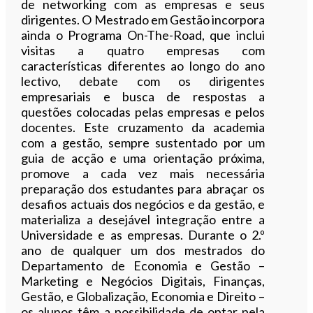
de networking com as empresas e seus
dirigentes. O Mestrado em Gestão incorpora
ainda o Programa On-The-Road, que inclui
visitas a quatro empresas com
características diferentes ao longo do ano
lectivo, debate com os dirigentes
empresariais e busca de respostas a
questões colocadas pelas empresas e pelos
docentes. Este cruzamento da academia
com a gestão, sempre sustentado por um
guia de acção e uma orientação próxima,
promove a cada vez mais necessária
preparação dos estudantes para abraçar os
desafios actuais dos negócios e da gestão, e
materializa a desejável integração entre a
Universidade e as empresas. Durante o 2.º
ano de qualquer um dos mestrados do
Departamento de Economia e Gestão –
Marketing e Negócios Digitais, Finanças,
Gestão, e Globalização, Economia e Direito –
os alunos têm a possibilidade de optar pela