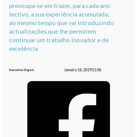
preocupa-se em trazer, para cada ano
lectivo, a sua experiência acumulada,
ao mesmo tempo que vai introduzindo
actualizações que lhe permitem
continuar um trabalho inovador e de
excelência
Janeiro 16, 2019
11:06
Executive Digest