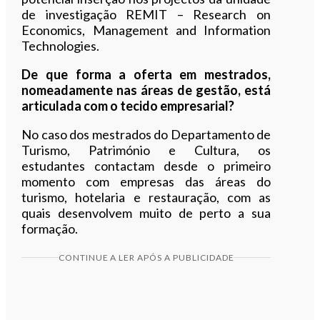
de investigação REMIT – Research on
Economics, Management and Information
Technologies.
De que forma a oferta em mestrados,
nomeadamente nas áreas de gestão, está
articulada com o tecido empresarial?
No caso dos mestrados do Departamento de
Turismo, Património e Cultura, os
estudantes contactam desde o primeiro
momento com empresas das áreas do
turismo, hotelaria e restauração, com as
quais desenvolvem muito de perto a sua
formação.
CONTINUE A LER APÓS A PUBLICIDADE