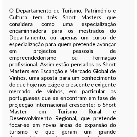
O Departamento de Turismo, Património e
Cultura tem três Short Masters que
considera como uma especialização
encaminhadora para os mestrados do
Departamento, ou apenas um curso de
especialização para quem pretende avançar
em projectos pessoais de
empreendedorismo ou formação
profissional. Assim estão pensados os Short
Masters em Escanção e Mercado Global de
Vinhos, uma aposta para um conhecimento
do que hoje nos exige o crescente e exigente
mercado de vinhos, em particular os
portugueses que se encontram em fase de
projecção internacional crescente; o Short
Master em Turismo Rural e
Desenvolvimento Regional, que pretende
focar-se em novas áreas de expansão do
turismo e que geram um grande