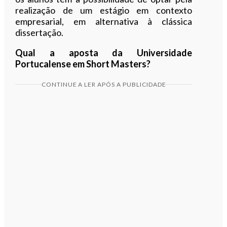
realização de um estágio em contexto
empresarial, em alternativa à clássica
dissertação.
Qual a aposta da Universidade
Portucalense em Short Masters?
CONTINUE A LER APÓS A PUBLICIDADE