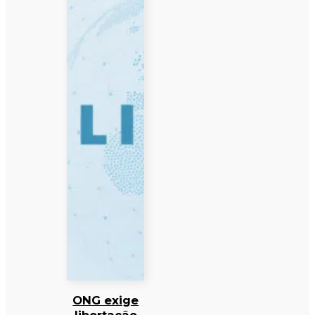
ONG exige