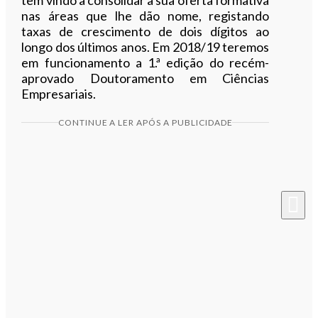
nas áreas que lhe dão nome, registando
taxas de crescimento de dois dígitos ao
longo dos últimos anos. Em 2018/19 teremos
em funcionamento a 1.ª edição do recém-
aprovado Doutoramento em Ciências
Empresariais.
CONTINUE A LER APÓS A PUBLICIDADE