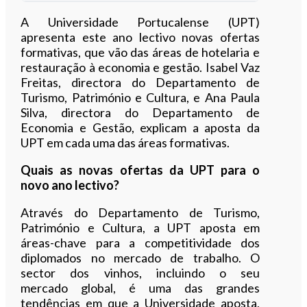
Ouvir este artigo
A Universidade Portucalense (UPT)
apresenta este ano lectivo novas ofertas
formativas, que vão das áreas de hotelaria e
restauração à economia e gestão. Isabel Vaz
Freitas, directora do Departamento de
Turismo, Património e Cultura, e Ana Paula
Silva, directora do Departamento de
Economia e Gestão, explicam a aposta da
UPT em cada uma das áreas formativas.
Quais as novas ofertas da UPT para o
novo ano lectivo?
Através do Departamento de Turismo,
Património e Cultura, a UPT aposta em
áreas-chave para a competitividade dos
diplomados no mercado de trabalho. O
sector dos vinhos, incluindo o seu
mercado global, é uma das grandes
tendências em que a Universidade aposta,