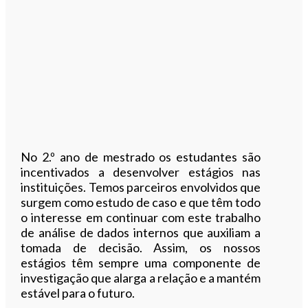
No 2.º ano de mestrado os estudantes são
incentivados a desenvolver estágios nas
instituições. Temos parceiros envolvidos que
surgem como estudo de caso e que têm todo
o interesse em continuar com este trabalho
de análise de dados internos que auxiliam a
tomada de decisão. Assim, os nossos
estágios têm sempre uma componente de
investigação que alarga a relação e a mantém
estável para o futuro.