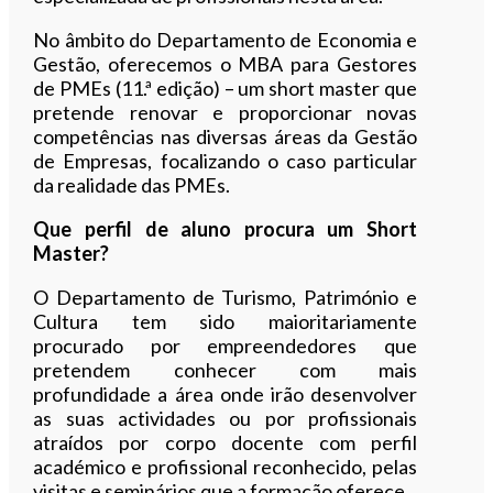
No âmbito do Departamento de Economia e
Gestão, oferecemos o MBA para Gestores
de PMEs (11.ª edição) – um short master que
pretende renovar e proporcionar novas
competências nas diversas áreas da Gestão
de Empresas, focalizando o caso particular
da realidade das PMEs.
Que perfil de aluno procura um Short
Master?
O Departamento de Turismo, Património e
Cultura tem sido maioritariamente
procurado por empreendedores que
pretendem conhecer com mais
profundidade a área onde irão desenvolver
as suas actividades ou por profissionais
atraídos por corpo docente com perfil
académico e profissional reconhecido, pelas
visitas e seminários que a formação oferece.