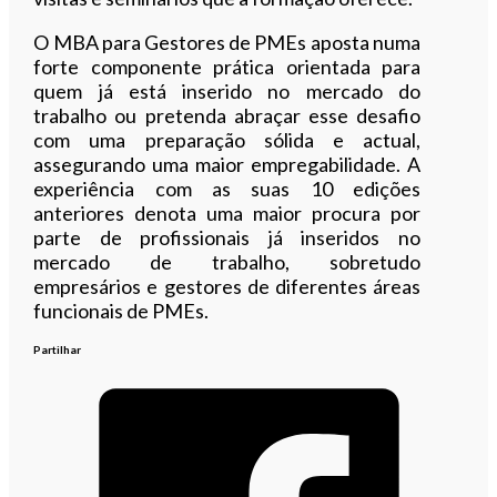
O MBA para Gestores de PMEs aposta numa
forte componente prática orientada para
quem já está inserido no mercado do
trabalho ou pretenda abraçar esse desafio
com uma preparação sólida e actual,
assegurando uma maior empregabilidade. A
experiência com as suas 10 edições
anteriores denota uma maior procura por
parte de profissionais já inseridos no
mercado de trabalho, sobretudo
empresários e gestores de diferentes áreas
funcionais de PMEs.
Partilhar