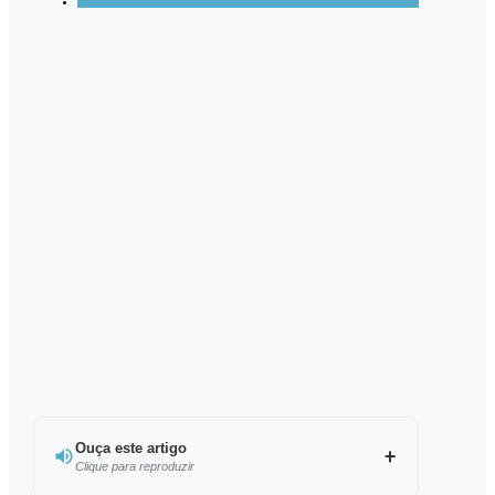
Ouça este artigo
Clique para reproduzir