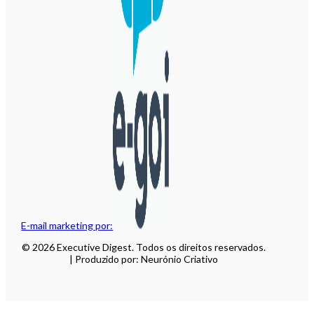
E-mail marketing por:
© 2026 Executive Digest. Todos os direitos reservados.
| Produzido por: Neurónio Criativo