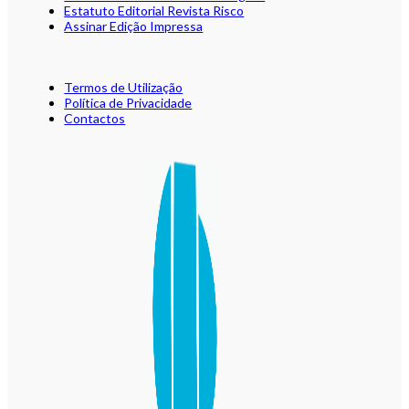
Estatuto Editorial Revista Risco
Assinar Edição Impressa
Termos de Utilização
Política de Privacidade
Contactos