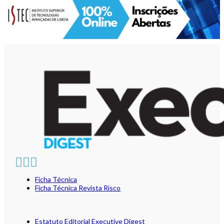
Ficha Técnica
Ficha Técnica Revista Risco
Estatuto Editorial Executive Digest