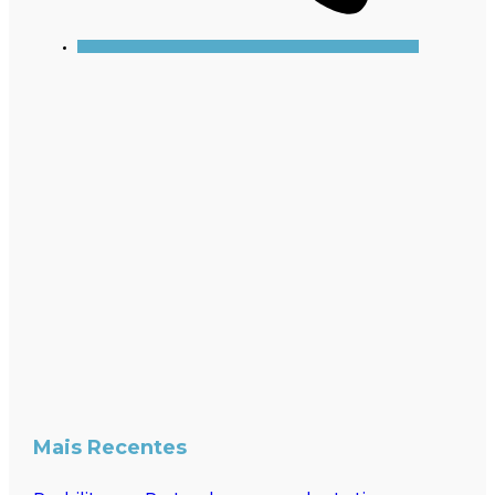
Mais Recentes