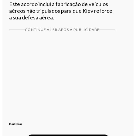
Este acordo inclui a fabricação de veículos
aéreos não tripulados para que Kiev reforce
a sua defesa aérea.
CONTINUE A LER APÓS A PUBLICIDADE
Partilhar