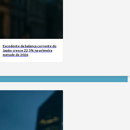
Excedente da balança corrente do
Japão cresce 22,5% na primeira
metade de 2026