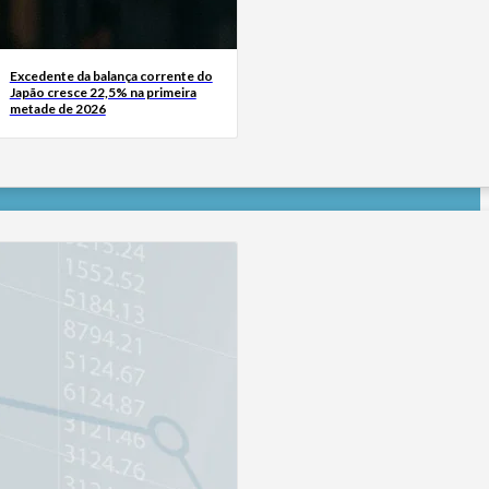
Excedente da balança corrente do
Japão cresce 22,5% na primeira
metade de 2026