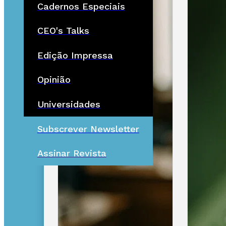
Cadernos Especiais
CEO's Talks
Edição Impressa
Opinião
Universidades
Subscrever Newsletter
Assinar Revista