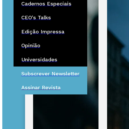
Cadernos Especiais
CEO's Talks
Edição Impressa
Opinião
Universidades
Subscrever Newsletter
Assinar Revista