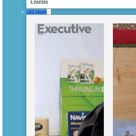
E-PAPERS
CEO TALKS