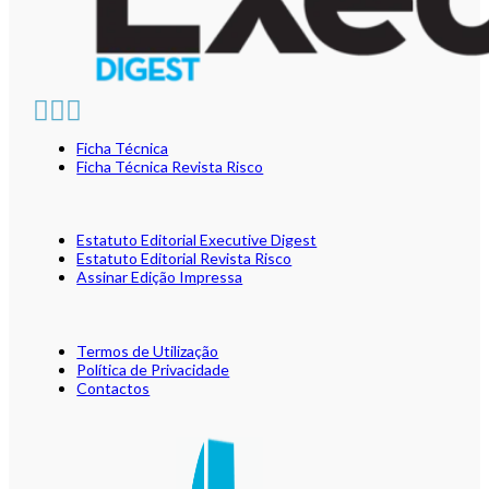
Ficha Técnica
Ficha Técnica Revista Risco
Estatuto Editorial Executive Digest
Estatuto Editorial Revista Risco
Assinar Edição Impressa
Termos de Utilização
Política de Privacidade
Contactos