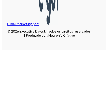
E-mail marketing por:
© 2026 Executive Digest. Todos os direitos reservados.
| Produzido por: Neurónio Criativo