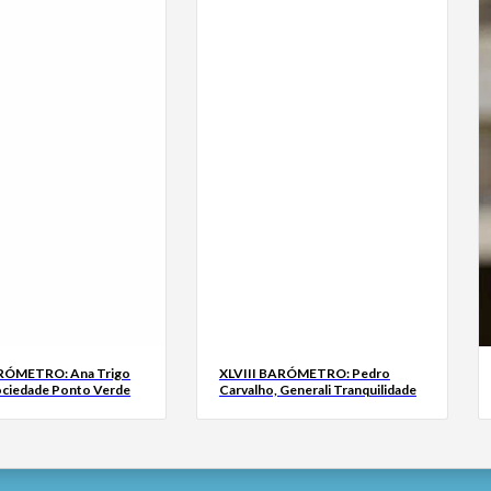
ARÓMETRO: Ana Trigo
XLVIII BARÓMETRO: Pedro
ociedade Ponto Verde
Carvalho, Generali Tranquilidade