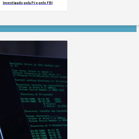
investigado pela PJ e pelo FBI