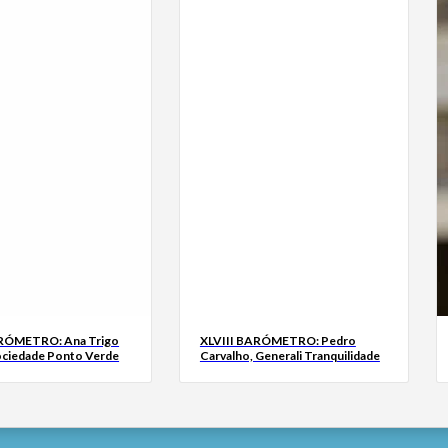
ARÓMETRO: Ana Trigo
XLVIII BARÓMETRO: Pedro
ociedade Ponto Verde
Carvalho, Generali Tranquilidade